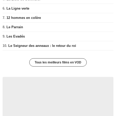
6.
La Ligne verte
7.
12 hommes en colère
8.
Le Parrain
9.
Les Evadés
10.
Le Seigneur des anneaux : le retour du roi
Tous les meilleurs films en VOD