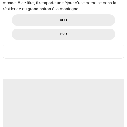
monde. A ce titre, il remporte un séjour d'une semaine dans la
résidence du grand patron à la montagne.
VOD
DVD