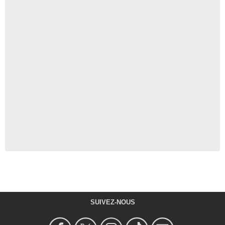
SUIVEZ-NOUS