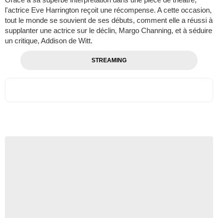
l'actrice Eve Harrington reçoit une récompense. A cette occasion,
tout le monde se souvient de ses débuts, comment elle a réussi à
supplanter une actrice sur le déclin, Margo Channing, et à séduire
un critique, Addison de Witt.
STREAMING