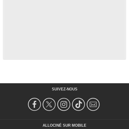
SUIVEZ-NOUS
ALLOCINÉ SUR MOBILE