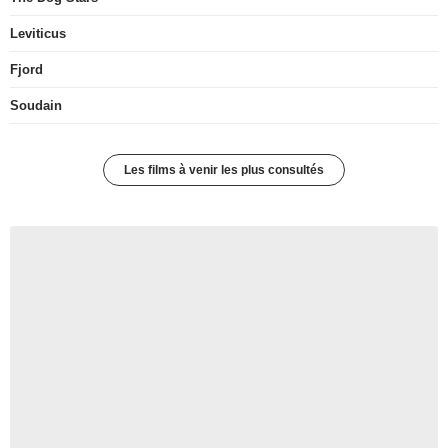
Leviticus
Fjord
Soudain
Les films à venir les plus consultés