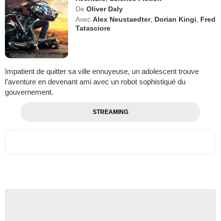
De
Oliver Daly
Avec
Alex Neustaedter
,
Dorian Kingi
,
Fred
Tatasciore
Impatient de quitter sa ville ennuyeuse, un adolescent trouve
l’aventure en devenant ami avec un robot sophistiqué du
gouvernement.
STREAMING