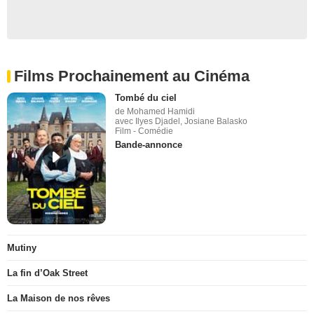
Films Prochainement au Cinéma
Tombé du ciel
de Mohamed Hamidi
avec Ilyes Djadel, Josiane Balasko
Film - Comédie
Bande-annonce
Mutiny
La fin d’Oak Street
La Maison de nos rêves