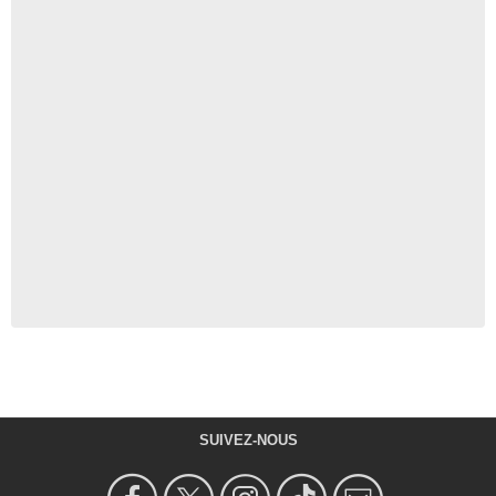
SUIVEZ-NOUS