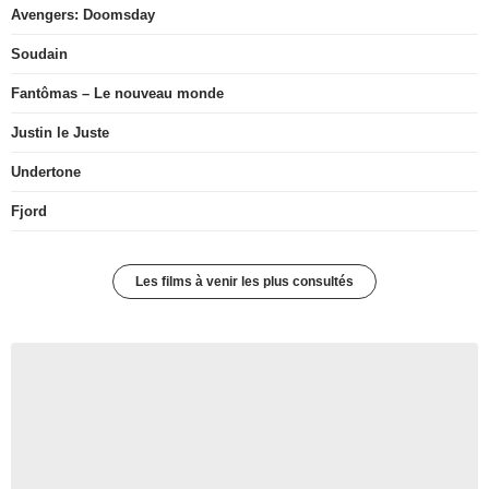
Avengers: Doomsday
Soudain
Fantômas – Le nouveau monde
Justin le Juste
Undertone
Fjord
Les films à venir les plus consultés