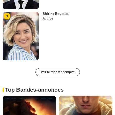
Shirine Boutella
3
Actrice
Voir le top star complet
Top Bandes-annonces