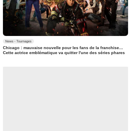
News - Tournages
Chicago : mauvaise nouvelle pour les fans de la franchise…
Cette actrice emblématique va quitter l'une des séries phares