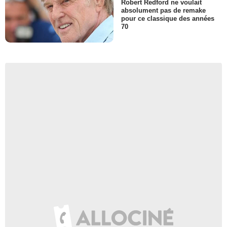
Robert Redford ne voulait
absolument pas de remake
pour ce classique des années
70