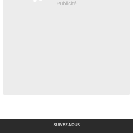
SUIVEZ-NOUS