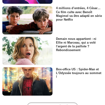
4 millions d’entrées, 4 César…
Ce film culte avec Benoît
Magimel va être adapté en série
pour Netflix
Demain nous appartient : ni
Ellie ni Marceau, qui a volé
l'argent de la paillote ?
Rebondissement
Box-office US : Spider-Man et
L'Odyssée toujours au sommet
!