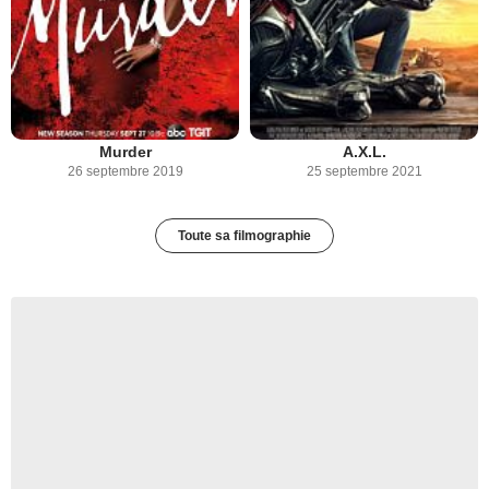
Murder
A.X.L.
26 septembre 2019
25 septembre 2021
Toute sa filmographie