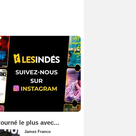
tourné le plus avec...
James Franco