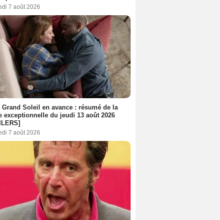
edi 7 août 2026
 Grand Soleil en avance : résumé de la
e exceptionnelle du jeudi 13 août 2026
ILERS]
edi 7 août 2026