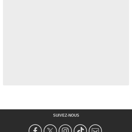
SUIVEZ-NOUS