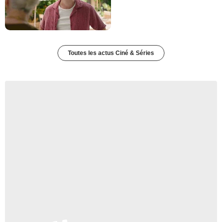
Toutes les actus Ciné & Séries