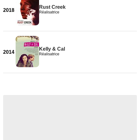
Rust Creek
2018
Réalisatrice
Kelly & Cal
2014
Réalisatrice