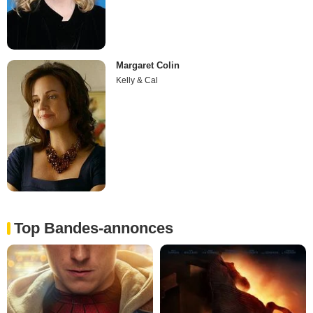
Margaret Colin
Kelly & Cal
Top Bandes-annonces