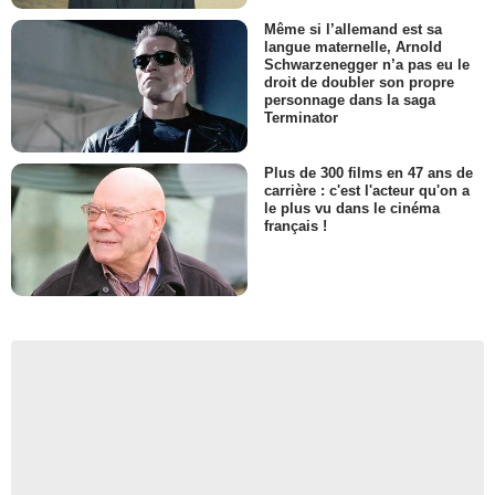
Même si l’allemand est sa
langue maternelle, Arnold
Schwarzenegger n’a pas eu le
droit de doubler son propre
personnage dans la saga
Terminator
Plus de 300 films en 47 ans de
carrière : c'est l'acteur qu'on a
le plus vu dans le cinéma
français !