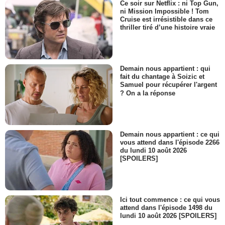
Ce soir sur Netflix : ni Top Gun,
ni Mission Impossible ! Tom
Cruise est irrésistible dans ce
thriller tiré d’une histoire vraie
Demain nous appartient : qui
fait du chantage à Soizic et
Samuel pour récupérer l'argent
? On a la réponse
Demain nous appartient : ce qui
vous attend dans l'épisode 2266
du lundi 10 août 2026
[SPOILERS]
Ici tout commence : ce qui vous
attend dans l'épisode 1498 du
lundi 10 août 2026 [SPOILERS]