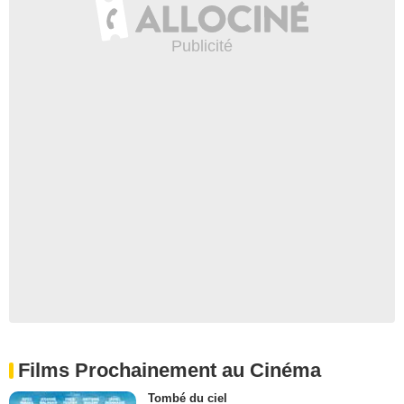
Films Prochainement au Cinéma
Tombé du ciel