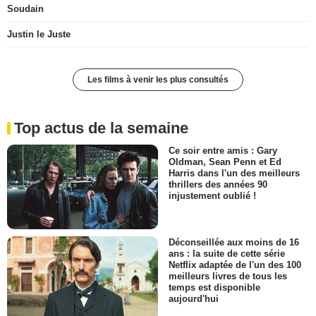
Soudain
Justin le Juste
Les films à venir les plus consultés
Top actus de la semaine
Ce soir entre amis : Gary
Oldman, Sean Penn et Ed
Harris dans l'un des meilleurs
thrillers des années 90
injustement oublié !
Déconseillée aux moins de 16
ans : la suite de cette série
Netflix adaptée de l'un des 100
meilleurs livres de tous les
temps est disponible
aujourd'hui