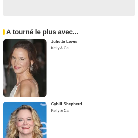
A tourné le plus avec...
Juliette Lewis
Kelly & Cal
Cybill Shepherd
Kelly & Cal