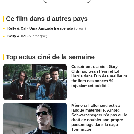
Ce film dans d'autres pays
Kelly & Cal - Uma Amizade Inesperada
(Brésil)
Kelly & Cal
(Allemagne)
Top actus ciné de la semaine
Ce soir entre amis : Gary
Oldman, Sean Penn et Ed
Harris dans l'un des meilleurs
thrillers des années 90
injustement oublié !
Même si l’allemand est sa
langue maternelle, Arnold
Schwarzenegger n’a pas eu le
droit de doubler son propre
personnage dans la saga
Terminator