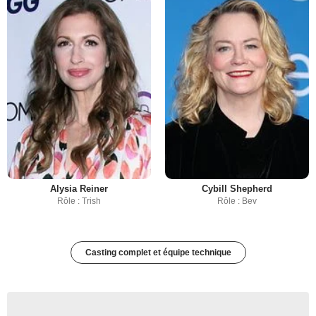
Alysia Reiner
Cybill Shepherd
Rôle : Trish
Rôle : Bev
Casting complet et équipe technique