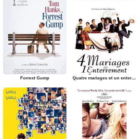
Forrest Gump
Quatre mariages et un enterrement