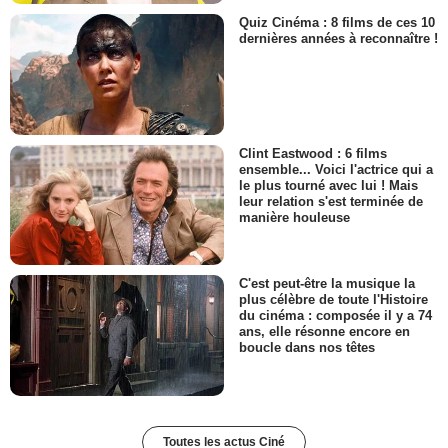
Quiz Cinéma : 8 films de ces 10
dernières années à reconnaître !
Clint Eastwood : 6 films
ensemble... Voici l'actrice qui a
le plus tourné avec lui ! Mais
leur relation s'est terminée de
manière houleuse
C'est peut-être la musique la
plus célèbre de toute l'Histoire
du cinéma : composée il y a 74
ans, elle résonne encore en
boucle dans nos têtes
Toutes les actus Ciné