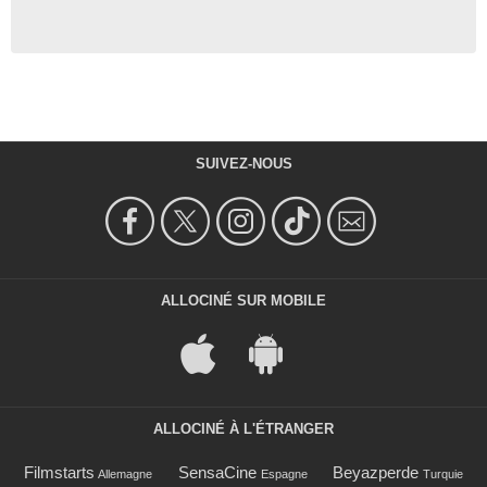
SUIVEZ-NOUS
ALLOCINÉ SUR MOBILE
ALLOCINÉ À L'ÉTRANGER
Filmstarts
SensaCine
Beyazperde
Allemagne
Espagne
Turquie