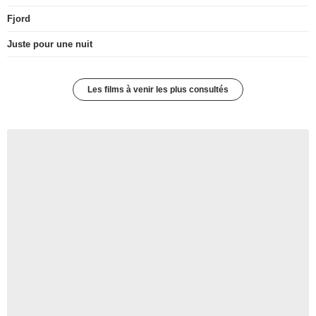
Fjord
Juste pour une nuit
Les films à venir les plus consultés