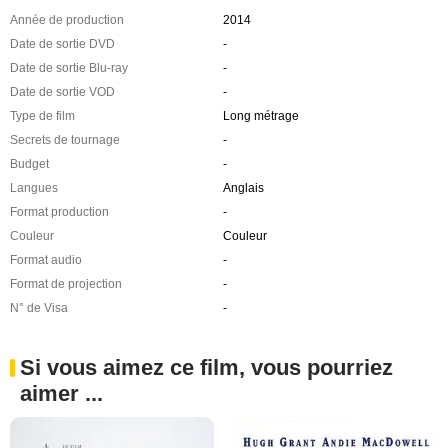
Année de production
2014
Date de sortie DVD
-
Date de sortie Blu-ray
-
Date de sortie VOD
-
Type de film
Long métrage
Secrets de tournage
-
Budget
-
Langues
Anglais
Format production
-
Couleur
Couleur
Format audio
-
Format de projection
-
N° de Visa
-
Si vous aimez ce film, vous pourriez
aimer ...