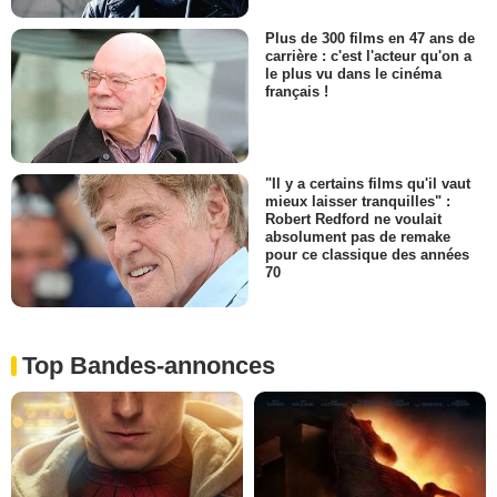
Plus de 300 films en 47 ans de
carrière : c'est l'acteur qu'on a
le plus vu dans le cinéma
français !
"Il y a certains films qu'il vaut
mieux laisser tranquilles" :
Robert Redford ne voulait
absolument pas de remake
pour ce classique des années
70
Top Bandes-annonces