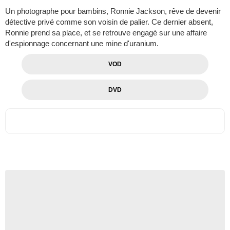
Un photographe pour bambins, Ronnie Jackson, rêve de devenir
détective privé comme son voisin de palier. Ce dernier absent,
Ronnie prend sa place, et se retrouve engagé sur une affaire
d'espionnage concernant une mine d'uranium.
VOD
DVD