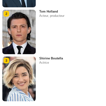
Tom Holland
2
Acteur, producteur
Shirine Boutella
3
Actrice