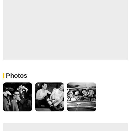
Photos