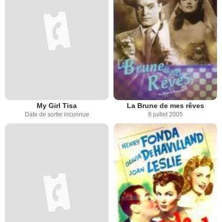
My Girl Tisa
La Brune de mes rêves
Date de sortie inconnue
6 juillet 2005