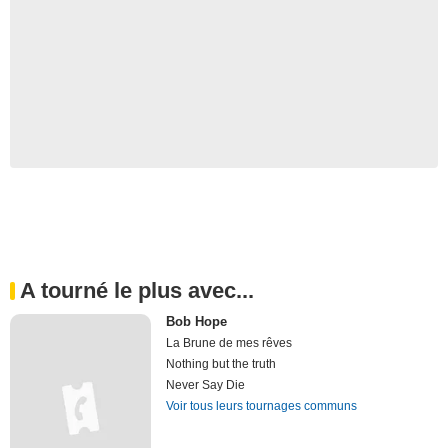
A tourné le plus avec...
Bob Hope
La Brune de mes rêves
Nothing but the truth
Never Say Die
Voir tous leurs tournages communs