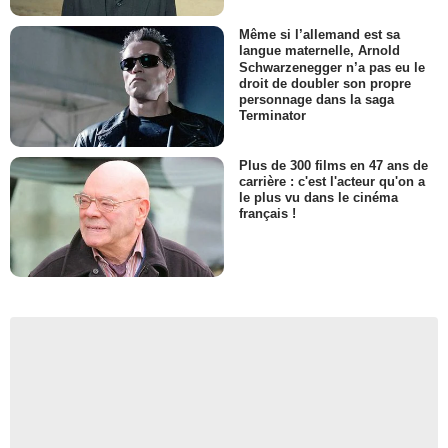
Même si l’allemand est sa
langue maternelle, Arnold
Schwarzenegger n’a pas eu le
droit de doubler son propre
personnage dans la saga
Terminator
Plus de 300 films en 47 ans de
carrière : c'est l'acteur qu'on a
le plus vu dans le cinéma
français !