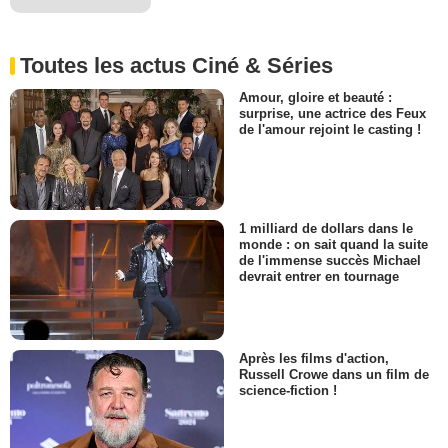
Toutes les actus Ciné & Séries
Amour, gloire et beauté :
surprise, une actrice des Feux
de l'amour rejoint le casting !
1 milliard de dollars dans le
monde : on sait quand la suite
de l'immense succès Michael
devrait entrer en tournage
Après les films d'action,
Russell Crowe dans un film de
science-fiction !