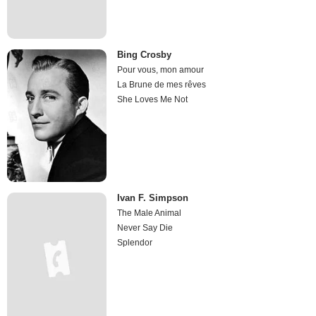
Bing Crosby
Pour vous, mon amour
La Brune de mes rêves
She Loves Me Not
Ivan F. Simpson
The Male Animal
Never Say Die
Splendor