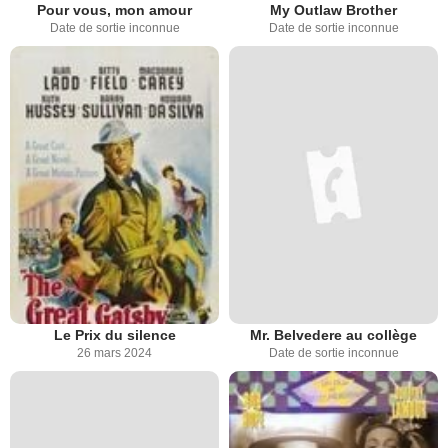
Pour vous, mon amour
My Outlaw Brother
Date de sortie inconnue
Date de sortie inconnue
Le Prix du silence
Mr. Belvedere au collège
26 mars 2024
Date de sortie inconnue