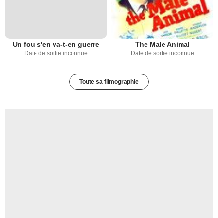
Un fou s'en va-t-en guerre
The Male Animal
Date de sortie inconnue
Date de sortie inconnue
Toute sa filmographie