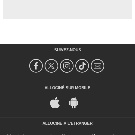
SUIVEZ-NOUS
ALLOCINÉ SUR MOBILE
ALLOCINÉ À L'ÉTRANGER