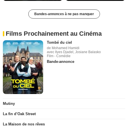
Bandes-annonces à ne pas manquer
Films Prochainement au Cinéma
Tombé du ciel
de Mohamed Hamidi
avec Ilyes Djadel, Josiane Balasko
Film - Comédie
Bande-annonce
Mutiny
La fin d’Oak Street
La Maison de nos rêves