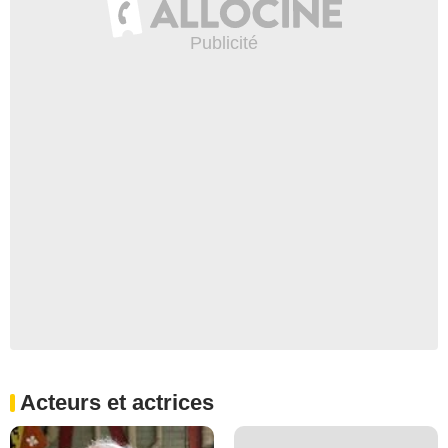
Acteurs et actrices