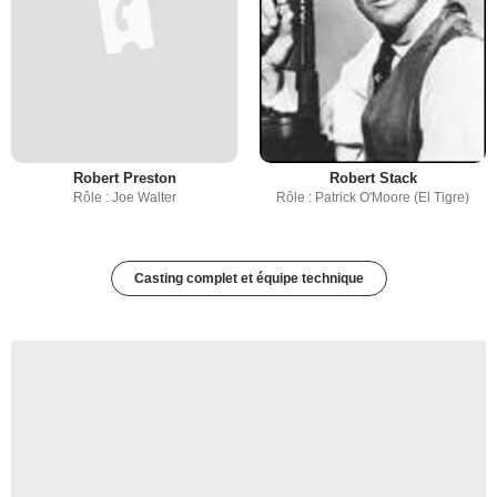
Robert Preston
Robert Stack
Rôle : Joe Walter
Rôle : Patrick O'Moore (El Tigre)
Casting complet et équipe technique