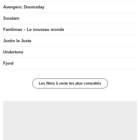
Avengers: Doomsday
Soudain
Fantômas – Le nouveau monde
Justin le Juste
Undertone
Fjord
Les films à venir les plus consultés