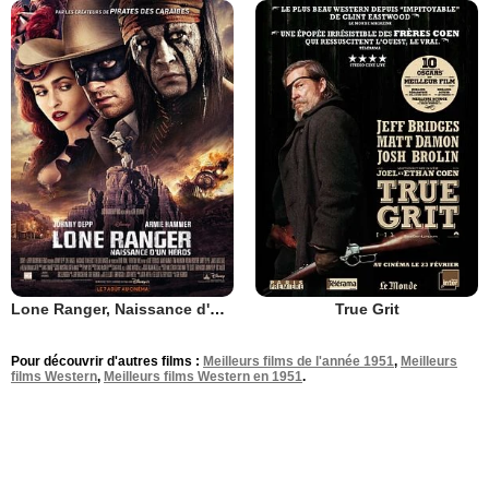
Lone Ranger, Naissance d'un héros
True Grit
Pour découvrir d'autres films :
Meilleurs films de l'année 1951
,
Meilleurs
films Western
,
Meilleurs films Western en 1951
.