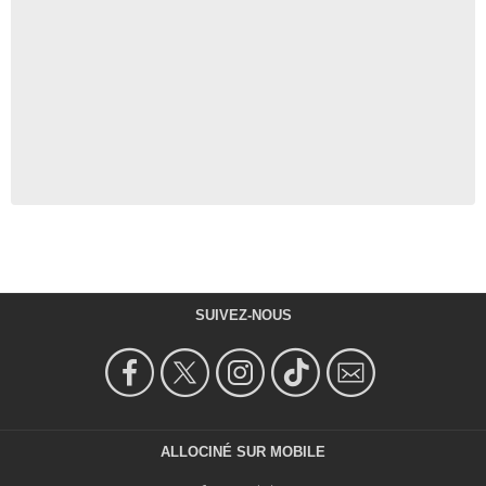
SUIVEZ-NOUS
ALLOCINÉ SUR MOBILE