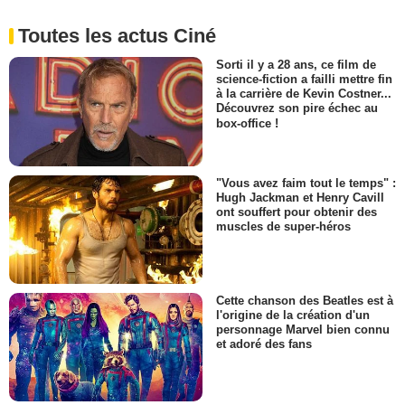
Toutes les actus Ciné
Sorti il y a 28 ans, ce film de
science-fiction a failli mettre fin
à la carrière de Kevin Costner...
Découvrez son pire échec au
box-office !
"Vous avez faim tout le temps" :
Hugh Jackman et Henry Cavill
ont souffert pour obtenir des
muscles de super-héros
Cette chanson des Beatles est à
l'origine de la création d'un
personnage Marvel bien connu
et adoré des fans