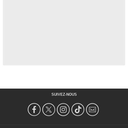
SUIVEZ-NOUS