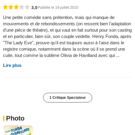
3,0
Publiée le 19 juillet 2010
Une petite comédie sans prétention, mais qui manque de
mouvements et de rebondissements (on ressent bien l'adaptation
d'une pièce de thêatre), et qui vaut en fait surtout pour son casting
et en particulier, bien sûr, son couple vedette. Henry Fonda, après
"The Lady Eve", prouve qu'il est toujours aussi à l'aise dans le
registre comique, notamment dans la scène où il se prend une
cuite, tout comme la sublime Olivia de Havilland avec qui ...
Lire plus
1 Critique Spectateur
Photo