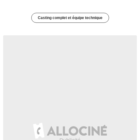
Casting complet et équipe technique