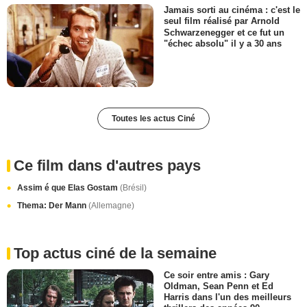
Jamais sorti au cinéma : c'est le
seul film réalisé par Arnold
Schwarzenegger et ce fut un
"échec absolu" il y a 30 ans
Toutes les actus Ciné
Ce film dans d'autres pays
Assim é que Elas Gostam
(Brésil)
Thema: Der Mann
(Allemagne)
Top actus ciné de la semaine
Ce soir entre amis : Gary
Oldman, Sean Penn et Ed
Harris dans l'un des meilleurs