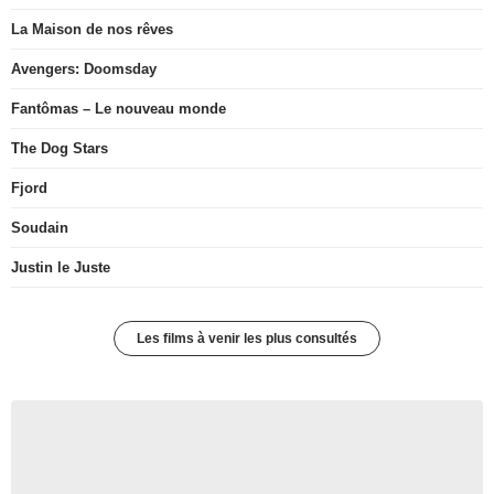
La Maison de nos rêves
Avengers: Doomsday
Fantômas – Le nouveau monde
The Dog Stars
Fjord
Soudain
Justin le Juste
Les films à venir les plus consultés