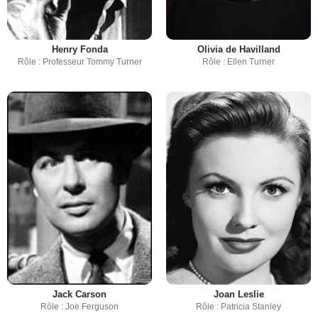
Henry Fonda
Olivia de Havilland
Rôle : Professeur Tommy Turner
Rôle : Ellen Turner
Jack Carson
Joan Leslie
Rôle : Joe Ferguson
Rôle : Patricia Stanley