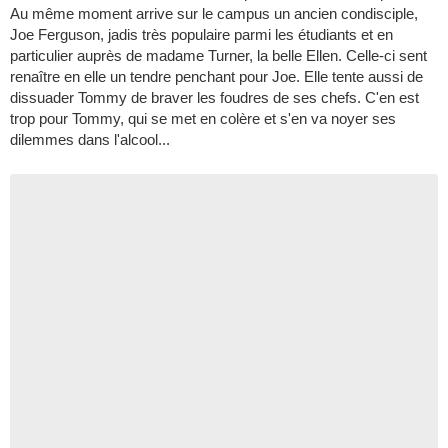
Au même moment arrive sur le campus un ancien condisciple,
Joe Ferguson, jadis très populaire parmi les étudiants et en
particulier auprès de madame Turner, la belle Ellen. Celle-ci sent
renaître en elle un tendre penchant pour Joe. Elle tente aussi de
dissuader Tommy de braver les foudres de ses chefs. C'en est
trop pour Tommy, qui se met en colère et s'en va noyer ses
dilemmes dans l'alcool...