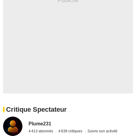
Critique Spectateur
Plume231
4 413 abonnés
4 639 critiques
Suivre son activité