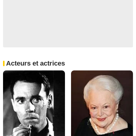
Acteurs et actrices