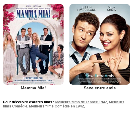
Mamma Mia!
Sexe entre amis
Pour découvrir d'autres films :
Meilleurs films de l'année 1942
,
Meilleurs
films Comédie
,
Meilleurs films Comédie en 1942
.