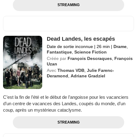
STREAMING
Dead Landes, les escapés
Date de sortie inconnue
|
26 min
|
Drame
,
Fantastique
,
Science Fiction
Créée par
François Descraques
,
François
Uzan
Avec
Thomas VDB
,
Julie Farenc-
Deramond
,
Adriane Gradziel
C’est la fin de l’été et le début de l’angoisse pour les vacanciers
d’un centre de vacances des Landes, coupés du monde, d’un
coup, après un mystérieux cataclysme.
STREAMING