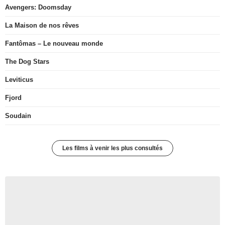
Avengers: Doomsday
La Maison de nos rêves
Fantômas – Le nouveau monde
The Dog Stars
Leviticus
Fjord
Soudain
Les films à venir les plus consultés