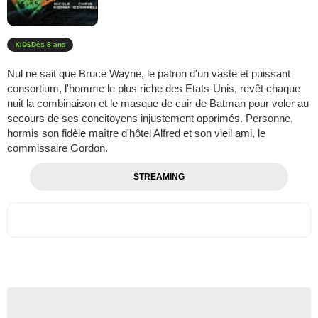
Dès 8 ans
Nul ne sait que Bruce Wayne, le patron d'un vaste et puissant
consortium, l'homme le plus riche des Etats-Unis, revêt chaque
nuit la combinaison et le masque de cuir de Batman pour voler au
secours de ses concitoyens injustement opprimés. Personne,
hormis son fidèle maître d'hôtel Alfred et son vieil ami, le
commissaire Gordon.
STREAMING