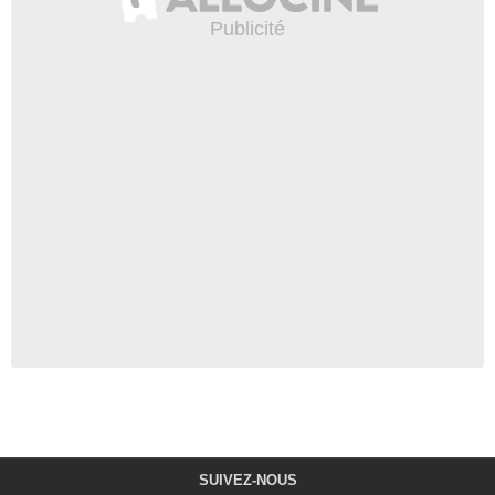
SUIVEZ-NOUS