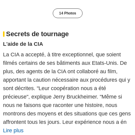
14 Photos
Secrets de tournage
L'aide de la CIA
La CIA a accepté, à titre exceptionnel, que soient
filmés certains de ses bâtiments aux Etats-Unis. De
plus, des agents de la CIA ont collaboré au film,
apportant la caution nécessaire aux procédures qui y
sont décrites. "Leur coopération nous a été
précieuse", explique Jerry Bruckheimer. "Même si
nous ne faisons que raconter une histoire, nous
montrons des moyens et des situations que ces gens
affrontent tous les jours. Leur expérience nous a én
Lire plus