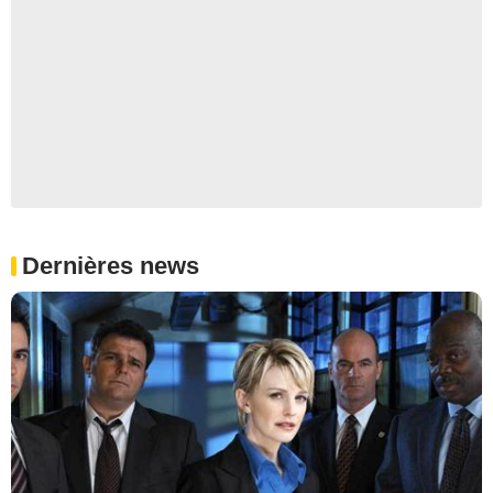
Dernières news