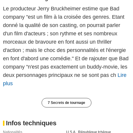
Le producteur Jerry Bruckheimer estime que Bad
company "est un film à la croisée des genres. Etant
donné la qualité de son casting, on pourrait parler
d'un film d'acteurs ; son rythme et ses nombreux
morceaux de bravoure en font aussi un thriller
d'action ; mais le choc des personnalités et l'énergie
en font d'abord une comédie." Et de rajouter que Bad
company "n'est pas exactement un buddy-movie, les
deux personnages principaux ne se sont pas ch
Lire
plus
7 Secrets de tournage
Infos techniques
Nationalités
U.S.A.
,
République tchèque