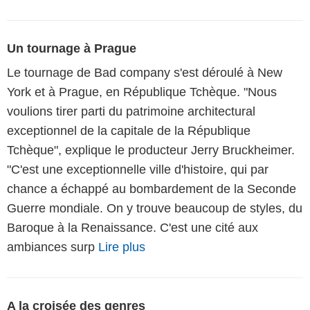
Un tournage à Prague
Le tournage de Bad company s'est déroulé à New
York et à Prague, en République Tchèque. "Nous
voulions tirer parti du patrimoine architectural
exceptionnel de la capitale de la République
Tchèque", explique le producteur Jerry Bruckheimer.
"C'est une exceptionnelle ville d'histoire, qui par
chance a échappé au bombardement de la Seconde
Guerre mondiale. On y trouve beaucoup de styles, du
Baroque à la Renaissance. C'est une cité aux
ambiances surp
Lire plus
A la croisée des genres