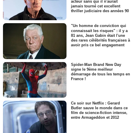
acteur sans qui il n'aurait
jamais tourné cet excellent
thriller judiciaire des années 90
"Un homme de conviction qui
connaissait les risques" : il y a
81 ans, Jean Gabin était l'une
des rares célébrités françaises à
avoir pris ce bel engagement
Spider-Man Brand New Day
signe le 9ème meilleur
démarrage de tous les temps en
France !
Ce soir sur Netflix : Gerard
Butler sauve le monde dans ce
film de science-fiction intense,
entre Armageddon et 2012