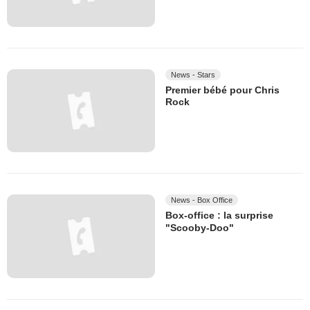
News - Stars
Premier bébé pour Chris
Rock
News - Box Office
Box-office : la surprise
"Scooby-Doo"