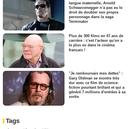
langue maternelle, Arnold
Schwarzenegger n’a pas eu le
droit de doubler son propre
personnage dans la saga
Terminator
Plus de 300 films en 47 ans de
carrière : c'est l'acteur qu'on a
le plus vu dans le cinéma
français !
"Je remboursais mes dettes" :
Gary Oldman se montre très
dur avec ce film de science-
fiction pourtant brillant et qui a
généré 7 millions d'entrées à sa
sortie
Tags