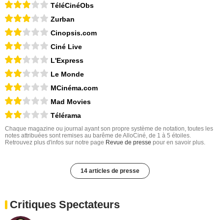
TéléCinéObs
Zurban
Cinopsis.com
Ciné Live
L'Express
Le Monde
MCinéma.com
Mad Movies
Télérama
Chaque magazine ou journal ayant son propre système de notation, toutes les
notes attribuées sont remises au barême de AlloCiné, de 1 à 5 étoiles.
Retrouvez plus d'infos sur notre page
Revue de presse
pour en savoir plus.
14 articles de presse
Critiques Spectateurs