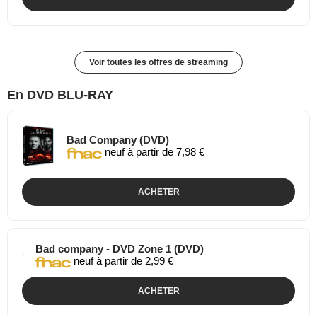
Voir toutes les offres de streaming
En DVD BLU-RAY
Bad Company (DVD)
neuf à partir de 7,98 €
ACHETER
Bad company - DVD Zone 1 (DVD)
neuf à partir de 2,99 €
ACHETER