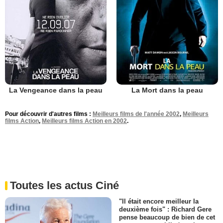
La Vengeance dans la peau
La Mort dans la peau
Pour découvrir d'autres films :
Meilleurs films de l'année 2002
,
Meilleurs
films Action
,
Meilleurs films Action en 2002
.
Toutes les actus Ciné
"Il était encore meilleur la
deuxième fois" : Richard Gere
pense beaucoup de bien de cet