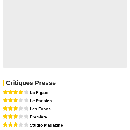
Critiques Presse
Le Figaro
Le Parisien
Les Echos
Première
Studio Magazine