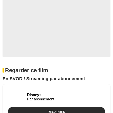
Regarder ce film
En SVOD / Streaming par abonnement
Disney+
Par abonnement
REGARDER