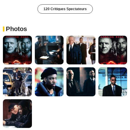
120 Critiques Spectateurs
Photos