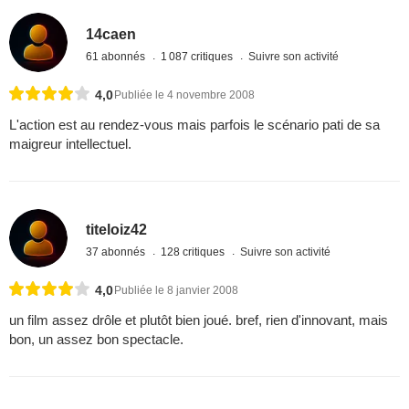
14caen
61 abonnés
1 087 critiques
Suivre son activité
4,0
Publiée le 4 novembre 2008
L'action est au rendez-vous mais parfois le scénario pati de sa
maigreur intellectuel.
titeloiz42
37 abonnés
128 critiques
Suivre son activité
4,0
Publiée le 8 janvier 2008
un film assez drôle et plutôt bien joué. bref, rien d'innovant, mais
bon, un assez bon spectacle.