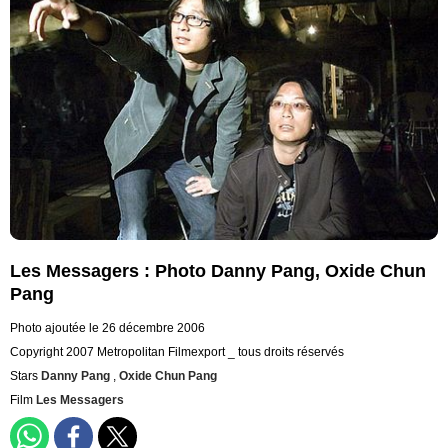
Les Messagers : Photo Danny Pang, Oxide Chun
Pang
Photo ajoutée le 26 décembre 2006
Copyright 2007 Metropolitan Filmexport _ tous droits réservés
Stars
Danny Pang
,
Oxide Chun Pang
Film
Les Messagers