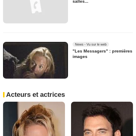
salles...
News - Vu sur le web
"Les Messagers" : premières
images
Acteurs et actrices