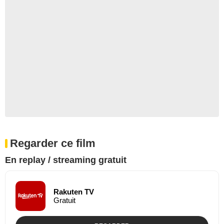
Regarder ce film
En replay / streaming gratuit
Rakuten TV
Gratuit