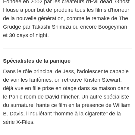
Fondée en 2002 par les créateurs d'Evil dead, Ghost
House a pour but de produire tous les films d'horreur
de la nouvelle génération, comme le remake de The
Grudge par Takashi Shimizu ou encore Boogeyman
et 30 days of night.
Spécialistes de la panique
Dans le rôle principal de Jess, l'adolescente capable
de voir les fantômes, on retrouve Kristen Stewart,
déjà vue en fille prise en otage dans sa maison dans
le Panic room de David Fincher. Un autre spécialiste
du surnaturel hante ce film en la présence de William
B. Davis, l'inquiétant "homme à la cigarette" de la
série X-Files.