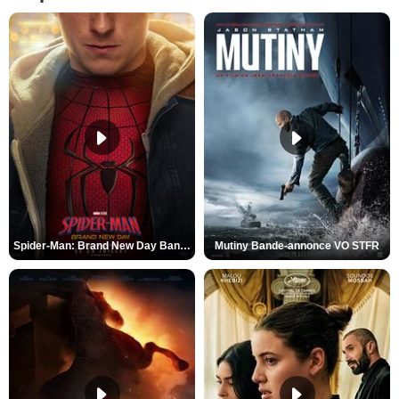
Spider-Man: Brand New Day Bande-annonce VO STFR
Mutiny Bande-annonce VO STFR