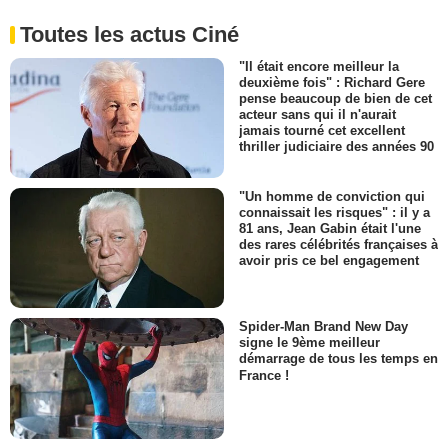
Toutes les actus Ciné
"Il était encore meilleur la
deuxième fois" : Richard Gere
pense beaucoup de bien de cet
acteur sans qui il n'aurait
jamais tourné cet excellent
thriller judiciaire des années 90
"Un homme de conviction qui
connaissait les risques" : il y a
81 ans, Jean Gabin était l'une
des rares célébrités françaises à
avoir pris ce bel engagement
Spider-Man Brand New Day
signe le 9ème meilleur
démarrage de tous les temps en
France !