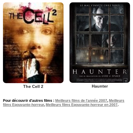
Haunter
The Cell 2
Pour découvrir d'autres films :
Meilleurs films de l'année 2007
,
Meilleurs
films Epouvante-horreur
,
Meilleurs films Epouvante-horreur en 2007
.