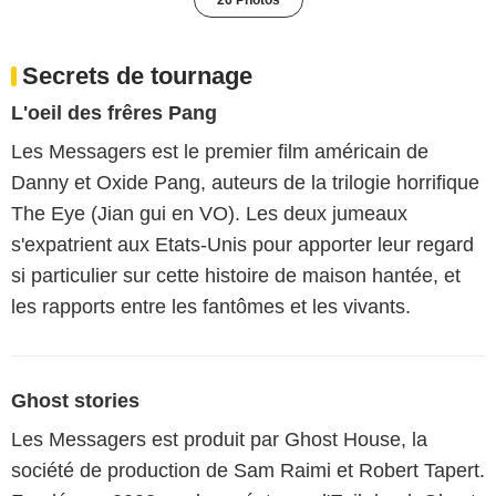
Secrets de tournage
L'oeil des frêres Pang
Les Messagers est le premier film américain de
Danny et Oxide Pang, auteurs de la trilogie horrifique
The Eye (Jian gui en VO). Les deux jumeaux
s'expatrient aux Etats-Unis pour apporter leur regard
si particulier sur cette histoire de maison hantée, et
les rapports entre les fantômes et les vivants.
Ghost stories
Les Messagers est produit par Ghost House, la
société de production de Sam Raimi et Robert Tapert.