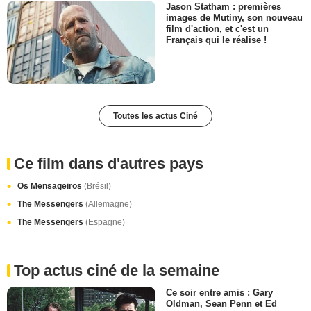
Jason Statham : premières
images de Mutiny, son nouveau
film d'action, et c'est un
Français qui le réalise !
Toutes les actus Ciné
Ce film dans d'autres pays
Os Mensageiros
(Brésil)
The Messengers
(Allemagne)
The Messengers
(Espagne)
Top actus ciné de la semaine
Ce soir entre amis : Gary
Oldman, Sean Penn et Ed