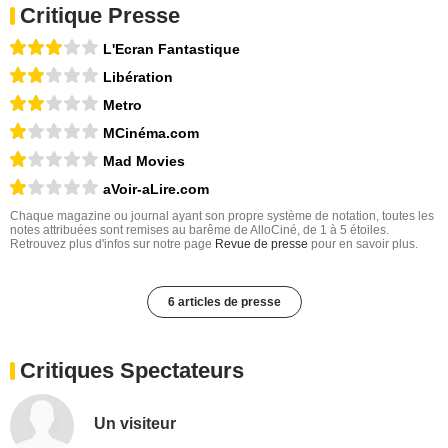
Critique Presse
L'Ecran Fantastique
Libération
Metro
MCinéma.com
Mad Movies
aVoir-aLire.com
Chaque magazine ou journal ayant son propre système de notation, toutes les
notes attribuées sont remises au barême de AlloCiné, de 1 à 5 étoiles.
Retrouvez plus d'infos sur notre page
Revue de presse
pour en savoir plus.
6 articles de presse
Critiques Spectateurs
Un visiteur