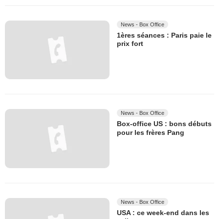
News - Box Office
1ères séances : Paris paie le
prix fort
News - Box Office
Box-office US : bons débuts
pour les frères Pang
News - Box Office
USA : ce week-end dans les