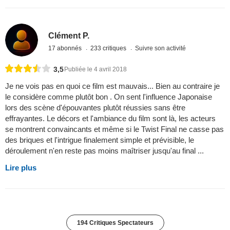
Clément P.
17 abonnés
233 critiques
Suivre son activité
3,5
Publiée le 4 avril 2018
Je ne vois pas en quoi ce film est mauvais... Bien au contraire je
le considère comme plutôt bon . On sent l'influence Japonaise
lors des scène d'épouvantes plutôt réussies sans être
effrayantes. Le décors et l'ambiance du film sont là, les acteurs
se montrent convaincants et même si le Twist Final ne casse pas
des briques et l'intrigue finalement simple et prévisible, le
déroulement n'en reste pas moins maîtriser jusqu'au final ...
Lire plus
194 Critiques Spectateurs