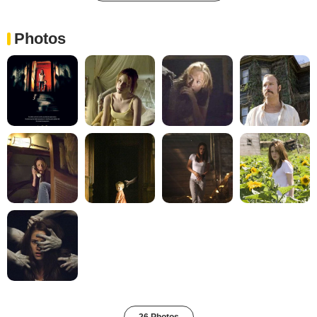
Photos
26 Photos