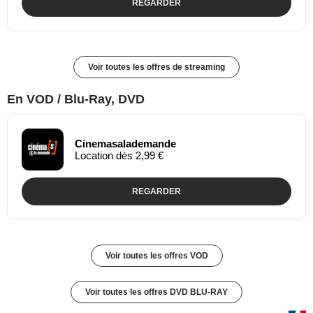
REGARDER
Voir toutes les offres de streaming
En VOD / Blu-Ray, DVD
Cinemasalademande
Location dès 2,99 €
REGARDER
Voir toutes les offres VOD
Voir toutes les offres DVD BLU-RAY