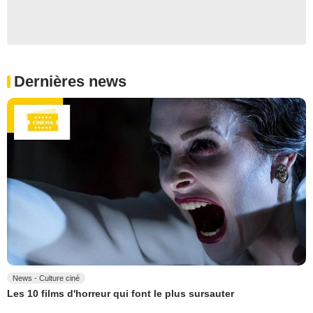
Dernières news
News - Culture ciné
Les 10 films d'horreur qui font le plus sursauter