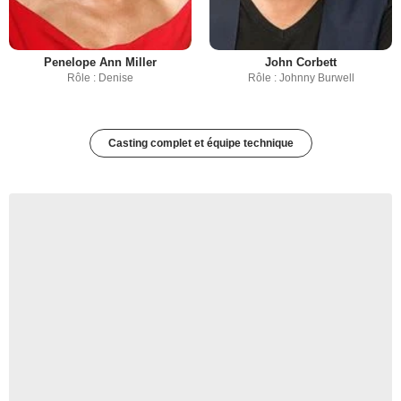
Penelope Ann Miller
John Corbett
Rôle : Denise
Rôle : Johnny Burwell
Casting complet et équipe technique