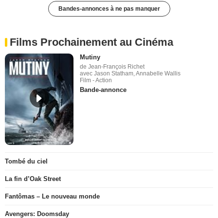
Bandes-annonces à ne pas manquer
Films Prochainement au Cinéma
Mutiny
de Jean-François Richet
avec Jason Statham, Annabelle Wallis
Film - Action
Bande-annonce
Tombé du ciel
La fin d’Oak Street
Fantômas – Le nouveau monde
Avengers: Doomsday