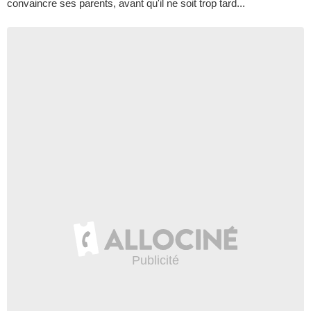
convaincre ses parents, avant qu'il ne soit trop tard...