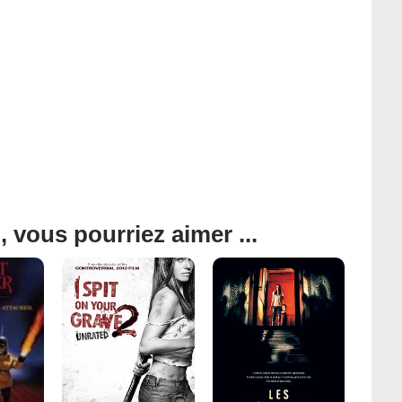
, vous pourriez aimer ...