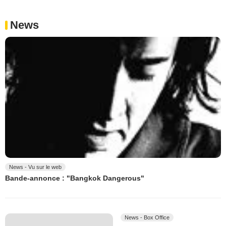
News
News - Vu sur le web
Bande-annonce : "Bangkok Dangerous"
News - Box Office