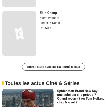
Ekin Cheng
Storm Warriors
Forest Of Death
Re-cycle
Autres stars avec qui il a tourné le plus
Toutes les actus Ciné & Séries
Spider-Man Brand New Day :
une suite est-elle prévue ?
Quand reverra-t-on Tom Holland
chez Marvel ?