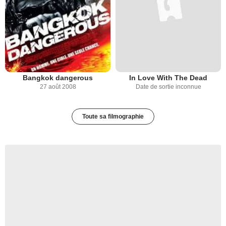
Bangkok dangerous
In Love With The Dead
27 août 2008
Date de sortie inconnue
Toute sa filmographie