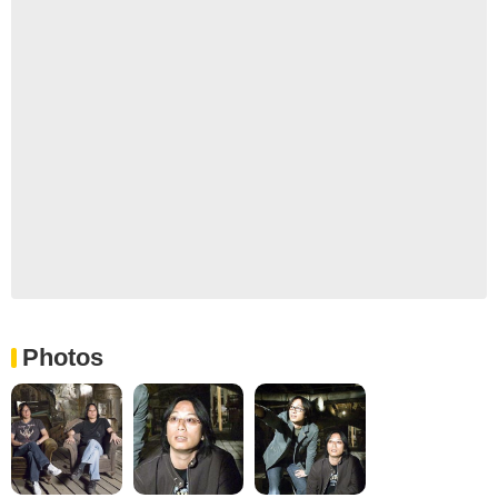
Photos