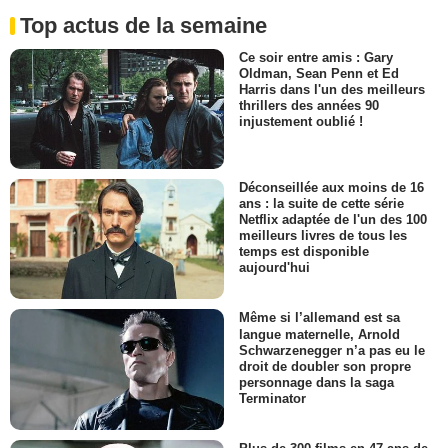
Top actus de la semaine
Ce soir entre amis : Gary
Oldman, Sean Penn et Ed
Harris dans l'un des meilleurs
thrillers des années 90
injustement oublié !
Déconseillée aux moins de 16
ans : la suite de cette série
Netflix adaptée de l'un des 100
meilleurs livres de tous les
temps est disponible
aujourd'hui
Même si l’allemand est sa
langue maternelle, Arnold
Schwarzenegger n’a pas eu le
droit de doubler son propre
personnage dans la saga
Terminator