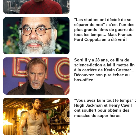
"Les studios ont décidé de se
séparer de moi" : c’est l’un des
plus grands films de guerre de
tous les temps… Mais Francis
Ford Coppola en a été viré !
Sorti il y a 28 ans, ce film de
science-fiction a failli mettre fin
à la carrière de Kevin Costner...
Découvrez son pire échec au
box-office !
"Vous avez faim tout le temps" :
Hugh Jackman et Henry Cavill
ont souffert pour obtenir des
muscles de super-héros