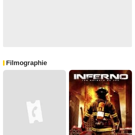
Filmographie