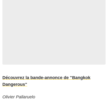
Découvrez la bande-annonce de "Bangkok
Dangerous"
Olivier Pallaruelo