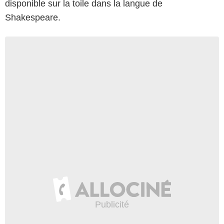
disponible sur la toile dans la langue de
Shakespeare.