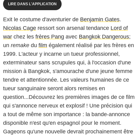
LIRE DANS L'APPLICATION
Exit le costume d'aventurier de
Benjamin Gates
.
Nicolas Cage
ressort son arsenal tendance
Lord of
war
chez les
frères Pang
avec
Bangkok Dangerous
;
un
remake
du
film
également réalisé par les frères en
1999. L'acteur y incarne un tueur professionnel,
exterminateur sans scrupules qui, à l'occasion d'une
mission à Bangkok, s'amourache d'une jeune femme
tendre et attentionnée. Les valeurs humaines de ce
tueur sanguinaire seront alors remises en
question...Découvrez les premières images de ce film
qui s'annonce nerveux et explosif ! Une précision qui
a tout de même son importance : la bande-annonce
disponible n'est qu'en espagnol pour le moment.
Gageons qu'une nouvelle devrait prochainement être