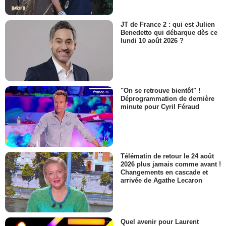
JT de France 2 : qui est Julien
Benedetto qui débarque dès ce
lundi 10 août 2026 ?
"On se retrouve bientôt" !
Déprogrammation de dernière
minute pour Cyril Féraud
Télématin de retour le 24 août
2026 plus jamais comme avant !
Changements en cascade et
arrivée de Agathe Lecaron
Quel avenir pour Laurent