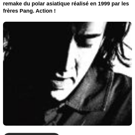
remake du polar asiatique réalisé en 1999 par les
frères Pang. Action !