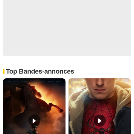
Top Bandes-annonces