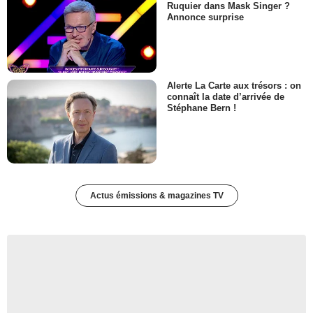
Ruquier dans Mask Singer ?
Annonce surprise
Alerte La Carte aux trésors : on
connaît la date d’arrivée de
Stéphane Bern !
Actus émissions & magazines TV