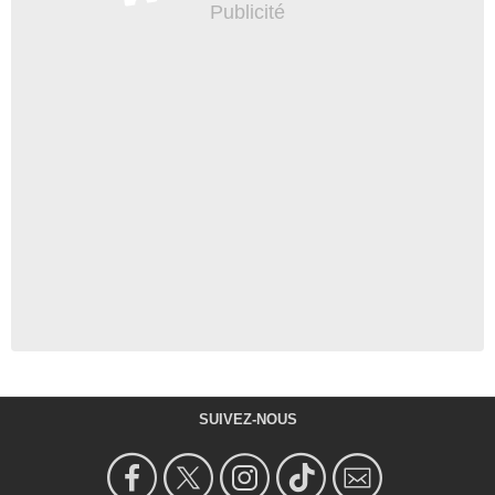
SUIVEZ-NOUS