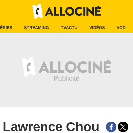
ÉRIES
STREAMING
TVACTU
VIDÉOS
VOD
Lawrence Chou