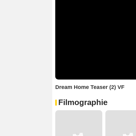
Dream Home Teaser (2) VF
Filmographie