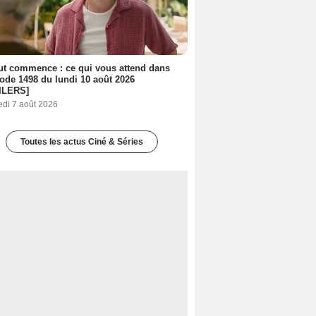
out commence : ce qui vous attend dans
sode 1498 du lundi 10 août 2026
ILERS]
edi 7 août 2026
Toutes les actus Ciné & Séries