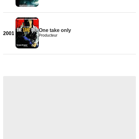
One take only
2001
Producteur