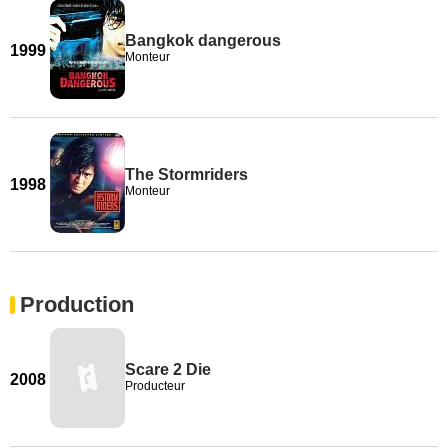
Bangkok dangerous
1999
Monteur
The Stormriders
1998
Monteur
Production
Scare 2 Die
2008
Producteur