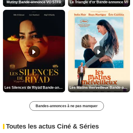
Mutiny Bande-annonce VO STFR
Le Triangle d'or Bande-annonce VF
Les Silences de Riyad Bande-annonce VO STFR
Les Matins merveilleux Bande-annonce VF
Bandes-annonces à ne pas manquer
Toutes les actus Ciné & Séries