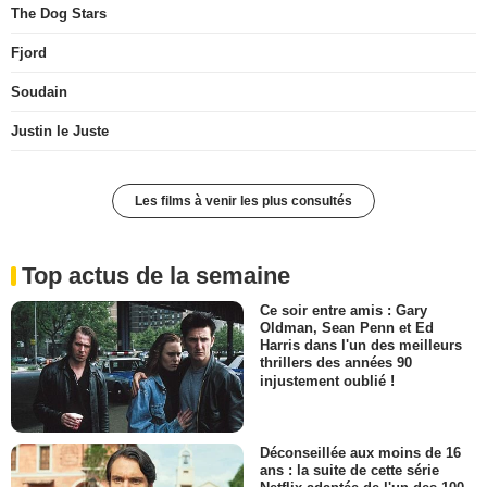
The Dog Stars
Fjord
Soudain
Justin le Juste
Les films à venir les plus consultés
Top actus de la semaine
Ce soir entre amis : Gary
Oldman, Sean Penn et Ed
Harris dans l'un des meilleurs
thrillers des années 90
injustement oublié !
Déconseillée aux moins de 16
ans : la suite de cette série