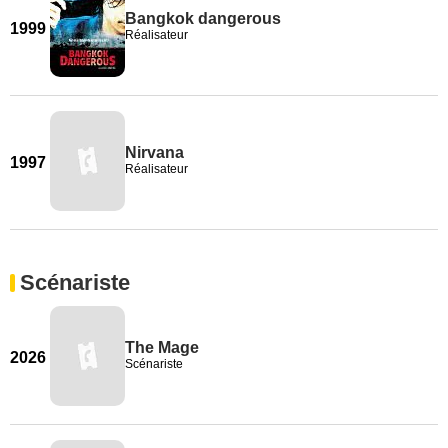
Bangkok dangerous
1999
Réalisateur
Nirvana
1997
Réalisateur
Scénariste
The Mage
2026
Scénariste