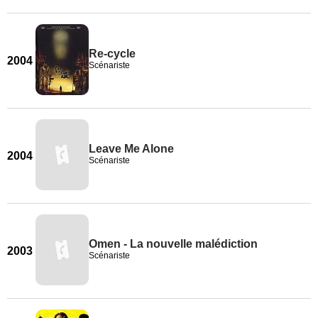
Re-cycle
2004
Scénariste
Leave Me Alone
2004
Scénariste
Omen - La nouvelle malédiction
2003
Scénariste