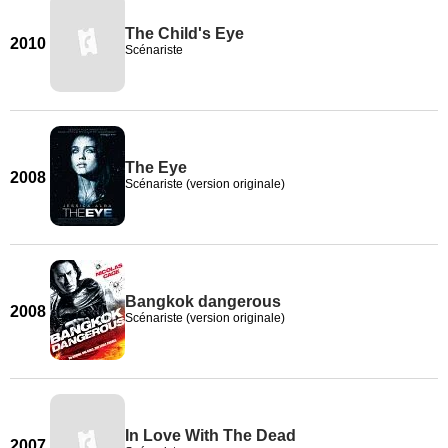
The Child's Eye
2010
Scénariste
The Eye
2008
Scénariste (version originale)
Bangkok dangerous
2008
Scénariste (version originale)
In Love With The Dead
2007