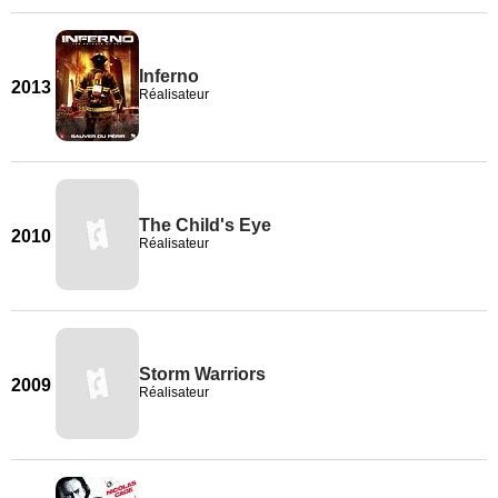
Inferno
2013
Réalisateur
The Child's Eye
2010
Réalisateur
Storm Warriors
2009
Réalisateur