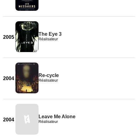
The Eye 3
2005
Réalisateur
Re-cycle
2004
Réalisateur
Leave Me Alone
2004
Réalisateur