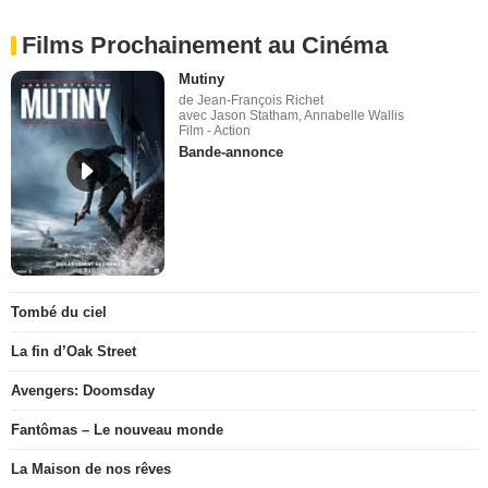
Films Prochainement au Cinéma
Mutiny
de Jean-François Richet
avec Jason Statham, Annabelle Wallis
Film - Action
Bande-annonce
Tombé du ciel
La fin d’Oak Street
Avengers: Doomsday
Fantômas – Le nouveau monde
La Maison de nos rêves