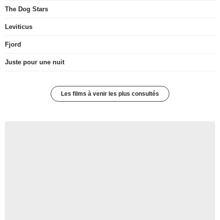
The Dog Stars
Leviticus
Fjord
Juste pour une nuit
Les films à venir les plus consultés