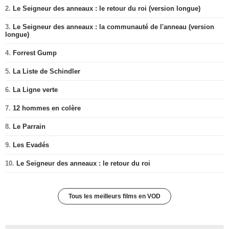
2.
Le Seigneur des anneaux : le retour du roi (version longue)
3.
Le Seigneur des anneaux : la communauté de l'anneau (version
longue)
4.
Forrest Gump
5.
La Liste de Schindler
6.
La Ligne verte
7.
12 hommes en colère
8.
Le Parrain
9.
Les Evadés
10.
Le Seigneur des anneaux : le retour du roi
Tous les meilleurs films en VOD