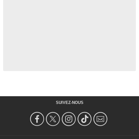
SUIVEZ-NOUS