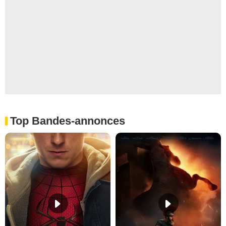
Top Bandes-annonces