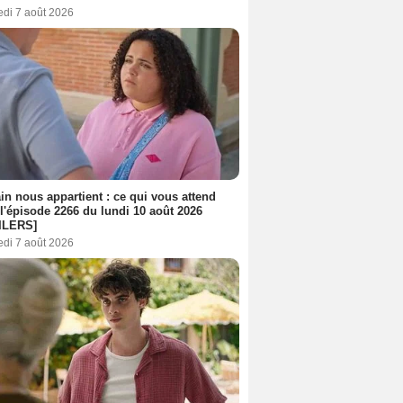
edi 7 août 2026
n nous appartient : ce qui vous attend
l'épisode 2266 du lundi 10 août 2026
ILERS]
edi 7 août 2026