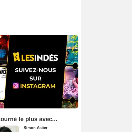
tourné le plus avec...
Simon Astier