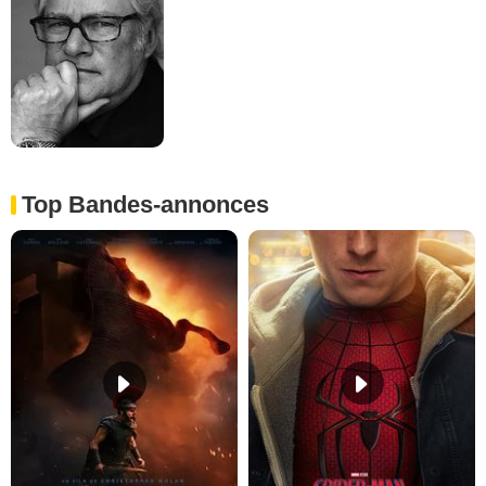
Top Bandes-annonces