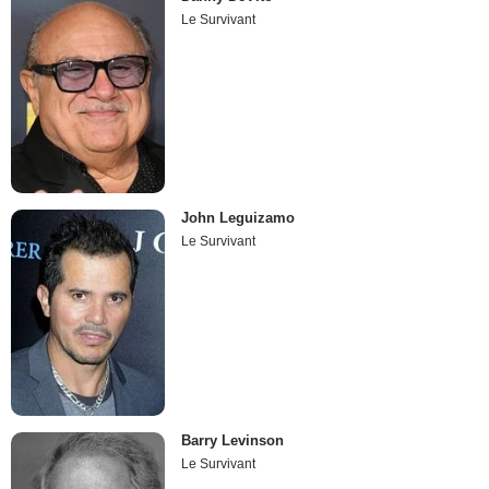
Le Survivant
John Leguizamo
Le Survivant
Barry Levinson
Le Survivant