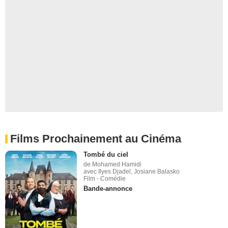
Films Prochainement au Cinéma
Tombé du ciel
de Mohamed Hamidi
avec Ilyes Djadel, Josiane Balasko
Film - Comédie
Bande-annonce