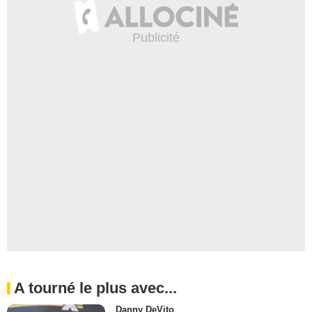
A tourné le plus avec...
Danny DeVito