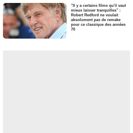
"Il y a certains films qu'il vaut
mieux laisser tranquilles" :
Robert Redford ne voulait
absolument pas de remake
pour ce classique des années
70