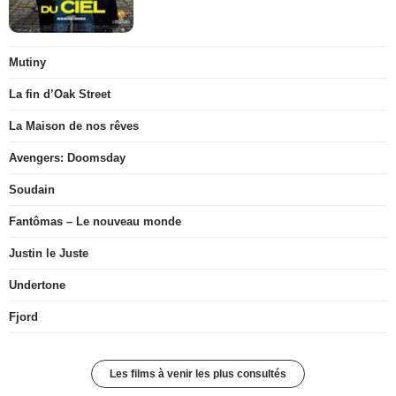
Mutiny
La fin d’Oak Street
La Maison de nos rêves
Avengers: Doomsday
Soudain
Fantômas – Le nouveau monde
Justin le Juste
Undertone
Fjord
Les films à venir les plus consultés