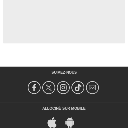
SUIVEZ-NOUS
ALLOCINÉ SUR MOBILE