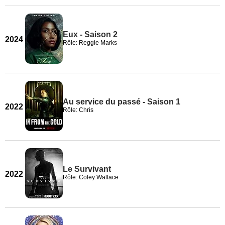
Eux - Saison 2
2024
Rôle: Reggie Marks
Au service du passé - Saison 1
2022
Rôle: Chris
Le Survivant
2022
Rôle: Coley Wallace