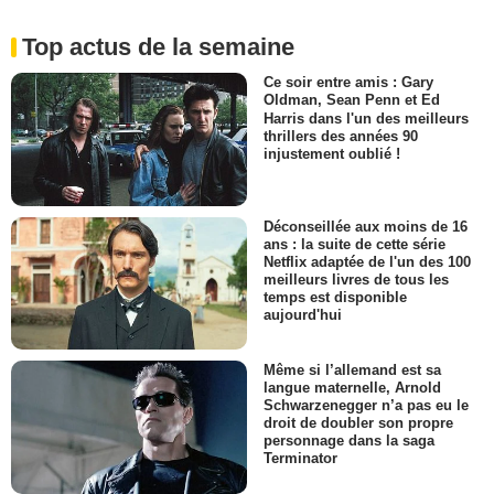
Top actus de la semaine
Ce soir entre amis : Gary
Oldman, Sean Penn et Ed
Harris dans l'un des meilleurs
thrillers des années 90
injustement oublié !
Déconseillée aux moins de 16
ans : la suite de cette série
Netflix adaptée de l'un des 100
meilleurs livres de tous les
temps est disponible
aujourd'hui
Même si l’allemand est sa
langue maternelle, Arnold
Schwarzenegger n’a pas eu le
droit de doubler son propre
personnage dans la saga
Terminator