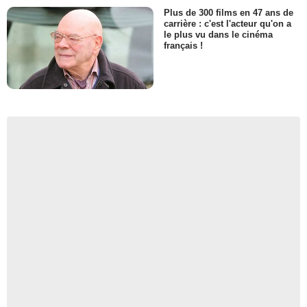
Plus de 300 films en 47 ans de
carrière : c'est l'acteur qu'on a
le plus vu dans le cinéma
français !