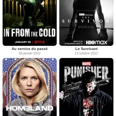
Au service du passé
Le Survivant
28 janvier 2022
13 octobre 2022