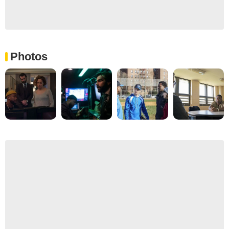
Photos