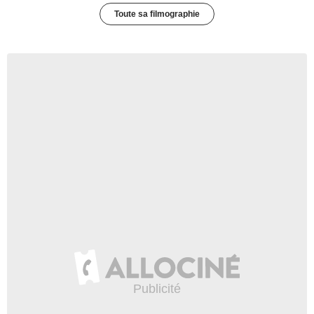
Toute sa filmographie