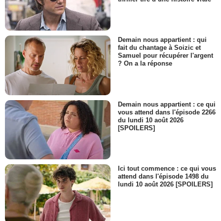
Demain nous appartient : qui
fait du chantage à Soizic et
Samuel pour récupérer l'argent
? On a la réponse
Demain nous appartient : ce qui
vous attend dans l'épisode 2266
du lundi 10 août 2026
[SPOILERS]
Ici tout commence : ce qui vous
attend dans l'épisode 1498 du
lundi 10 août 2026 [SPOILERS]