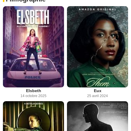
Elsbeth
Eux
14 octobre 2025
25 avril 2024