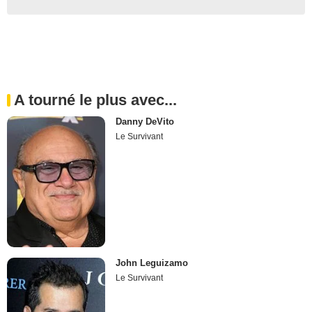
A tourné le plus avec...
Danny DeVito
Le Survivant
John Leguizamo
Le Survivant