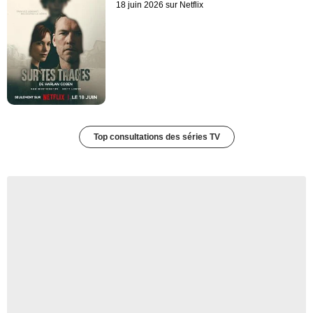
18 juin 2026 sur Netflix
Top consultations des séries TV