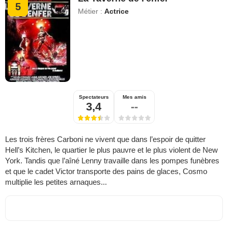
5
Métier :
Actrice
Spectateurs
Mes amis
3,4
--
Les trois frères Carboni ne vivent que dans l’espoir de quitter
Hell’s Kitchen, le quartier le plus pauvre et le plus violent de New
York. Tandis que l’aîné Lenny travaille dans les pompes funèbres
et que le cadet Victor transporte des pains de glaces, Cosmo
multiplie les petites arnaques...