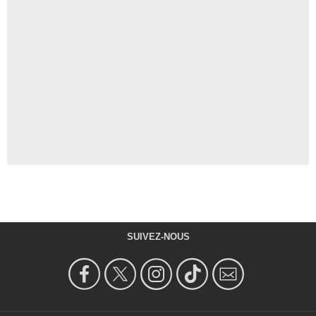
SUIVEZ-NOUS