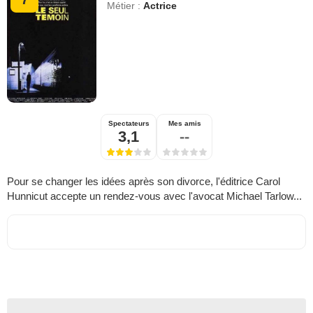
Métier :
Actrice
Spectateurs
Mes amis
3,1
--
Pour se changer les idées après son divorce, l'éditrice Carol
Hunnicut accepte un rendez-vous avec l'avocat Michael Tarlow...