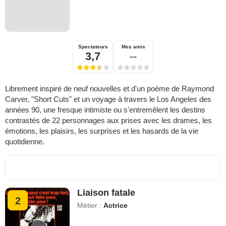
Spectateurs
Mes amis
3,7
--
Librement inspiré de neuf nouvelles et d'un poème de Raymond
Carver, "Short Cuts" et un voyage à travers le Los Angeles des
années 90, une fresque intimiste ou s'entremêlent les destins
contrastés de 22 personnages aux prises avec les drames, les
émotions, les plaisirs, les surprises et les hasards de la vie
quotidienne.
Liaison fatale
2
Métier :
Actrice