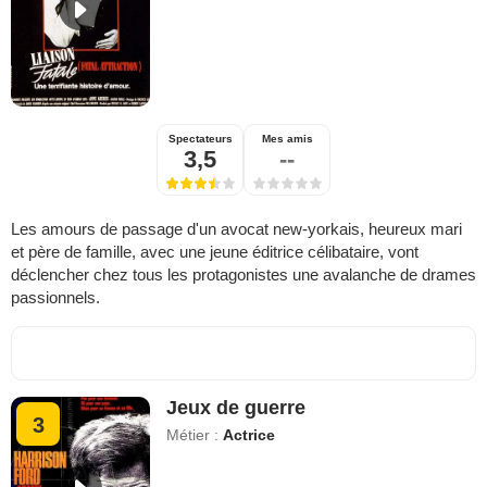
Spectateurs
Mes amis
3,5
--
Les amours de passage d'un avocat new-yorkais, heureux mari
et père de famille, avec une jeune éditrice célibataire, vont
déclencher chez tous les protagonistes une avalanche de drames
passionnels.
Jeux de guerre
3
Métier :
Actrice