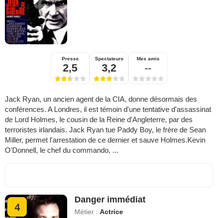
Presse
Spectateurs
Mes amis
2,5
3,2
--
Jack Ryan, un ancien agent de la CIA, donne désormais des
conférences. A Londres, il est témoin d'une tentative d'assassinat
de Lord Holmes, le cousin de la Reine d'Angleterre, par des
terroristes irlandais. Jack Ryan tue Paddy Boy, le frère de Sean
Miller, permet l'arrestation de ce dernier et sauve Holmes.Kevin
O'Donnell, le chef du commando, ...
Danger immédiat
4
Métier :
Actrice