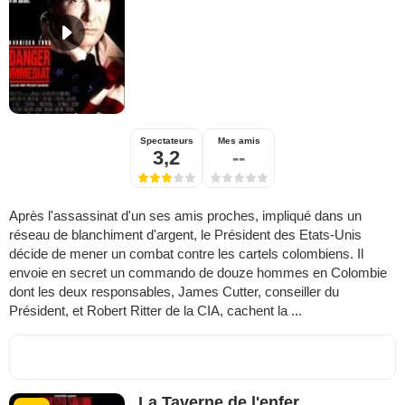
Spectateurs
Mes amis
3,2
--
Après l'assassinat d'un ses amis proches, impliqué dans un
réseau de blanchiment d'argent, le Président des Etats-Unis
décide de mener un combat contre les cartels colombiens. Il
envoie en secret un commando de douze hommes en Colombie
dont les deux responsables, James Cutter, conseiller du
Président, et Robert Ritter de la CIA, cachent la ...
La Taverne de l'enfer