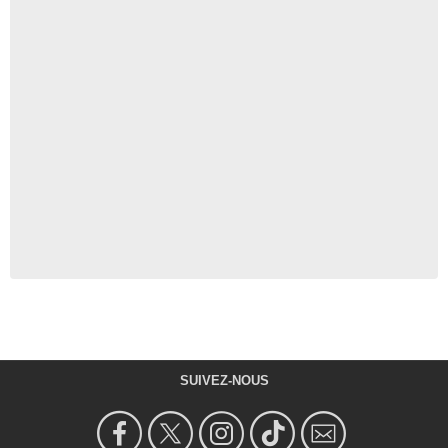
SUIVEZ-NOUS