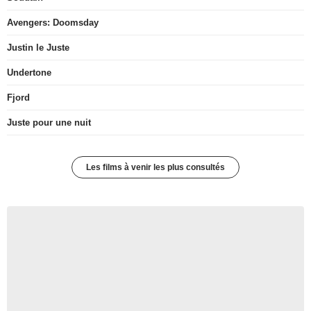
Avengers: Doomsday
Justin le Juste
Undertone
Fjord
Juste pour une nuit
Les films à venir les plus consultés