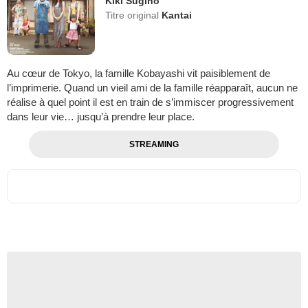
Kiki Sugino
Titre original
Kantai
Au cœur de Tokyo, la famille Kobayashi vit paisiblement de
l’imprimerie. Quand un vieil ami de la famille réapparaît, aucun ne
réalise à quel point il est en train de s’immiscer progressivement
dans leur vie… jusqu’à prendre leur place.
STREAMING