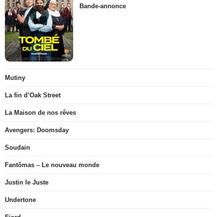
Bande-annonce
Mutiny
La fin d’Oak Street
La Maison de nos rêves
Avengers: Doomsday
Soudain
Fantômas – Le nouveau monde
Justin le Juste
Undertone