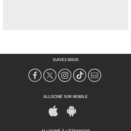
SUIVEZ-NOUS
ALLOCINÉ SUR MOBILE