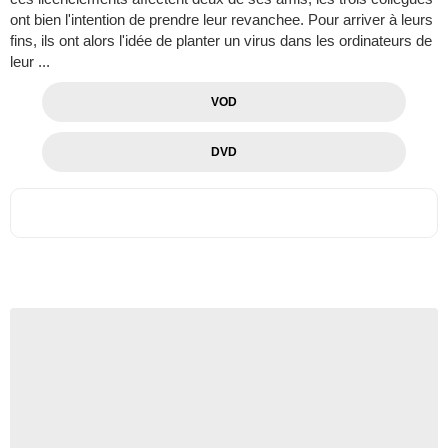
ont bien l'intention de prendre leur revanchee. Pour arriver à leurs
fins, ils ont alors l'idée de planter un virus dans les ordinateurs de
leur ...
VOD
DVD