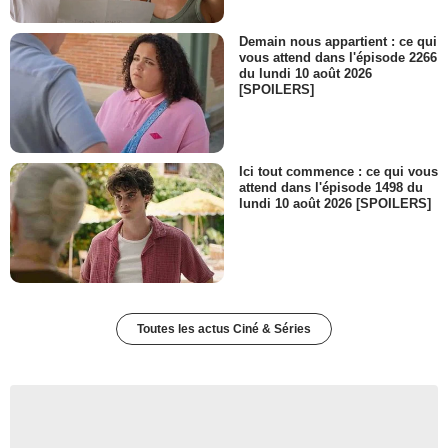
Demain nous appartient : ce qui
vous attend dans l'épisode 2266
du lundi 10 août 2026
[SPOILERS]
Ici tout commence : ce qui vous
attend dans l'épisode 1498 du
lundi 10 août 2026 [SPOILERS]
Toutes les actus Ciné & Séries