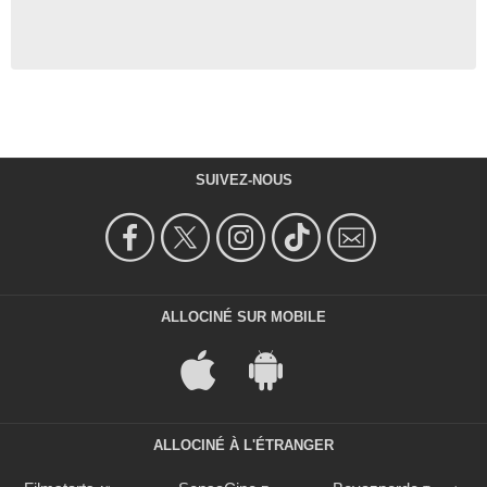
SUIVEZ-NOUS
ALLOCINÉ SUR MOBILE
ALLOCINÉ À L'ÉTRANGER