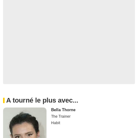
A tourné le plus avec...
Bella Thorne
The Trainer
Habit