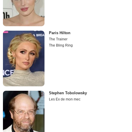
Paris Hilton
The Trainer
The Bling Ring
Stephen Tobolowsky
Les Ex de mon mec