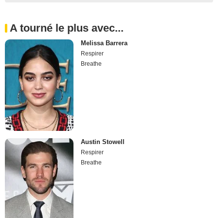
A tourné le plus avec...
Melissa Barrera
Respirer
Breathe
Austin Stowell
Respirer
Breathe