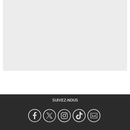
SUIVEZ-NOUS