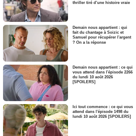
thriller tiré d’une histoire vraie
Demain nous appartient : qui
fait du chantage à Soizic et
Samuel pour récupérer l'argent
? On a la réponse
Demain nous appartient : ce qui
vous attend dans l'épisode 2266
du lundi 10 août 2026
[SPOILERS]
Ici tout commence : ce qui vous
attend dans l'épisode 1498 du
lundi 10 août 2026 [SPOILERS]