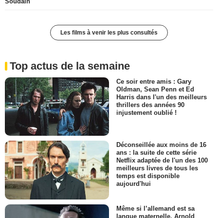
Soudain
Les films à venir les plus consultés
Top actus de la semaine
Ce soir entre amis : Gary
Oldman, Sean Penn et Ed
Harris dans l'un des meilleurs
thrillers des années 90
injustement oublié !
Déconseillée aux moins de 16
ans : la suite de cette série
Netflix adaptée de l'un des 100
meilleurs livres de tous les
temps est disponible
aujourd'hui
Même si l’allemand est sa
langue maternelle, Arnold