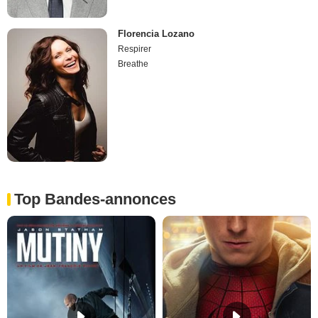
Florencia Lozano
Respirer
Breathe
Top Bandes-annonces