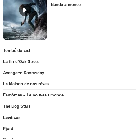
Bande-annonce
Tombé du ciel
La fin d’Oak Street
Avengers: Doomsday
La Maison de nos rêves
Fantômas – Le nouveau monde
The Dog Stars
Leviticus
Fjord