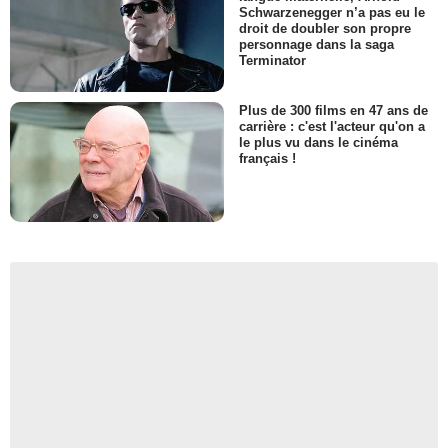
Schwarzenegger n’a pas eu le
droit de doubler son propre
personnage dans la saga
Terminator
Plus de 300 films en 47 ans de
carrière : c'est l'acteur qu'on a
le plus vu dans le cinéma
français !