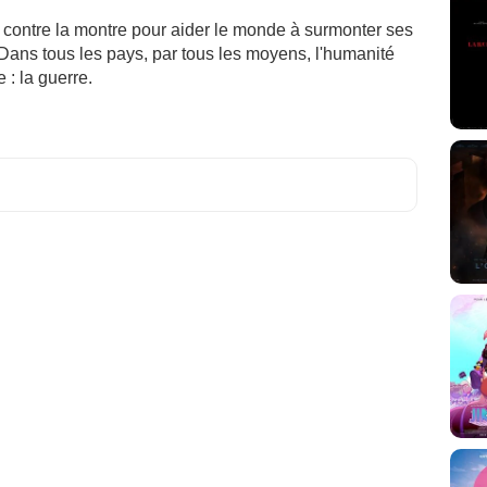
contre la montre pour aider le monde à surmonter ses
. Dans tous les pays, par tous les moyens, l'humanité
 : la guerre.