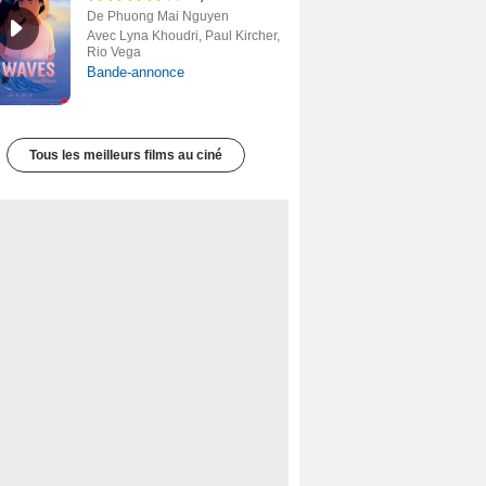
De Phuong Mai Nguyen
Avec Lyna Khoudri, Paul Kircher,
Rio Vega
Bande-annonce
Tous les meilleurs films au ciné