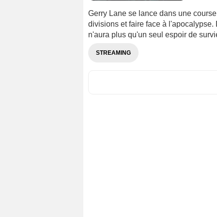
Gerry Lane se lance dans une course 
divisions et faire face à l'apocalypse
n'aura plus qu'un seul espoir de survie
STREAMING