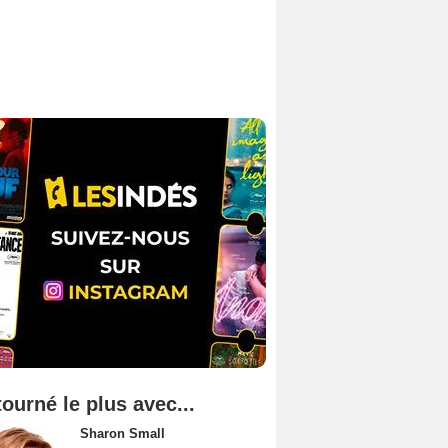
tourné le plus avec...
Sharon Small