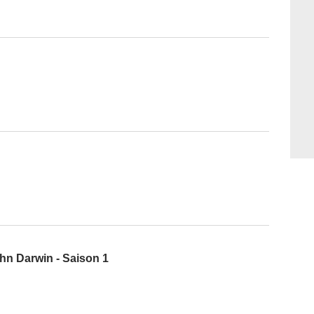
ohn Darwin - Saison 1