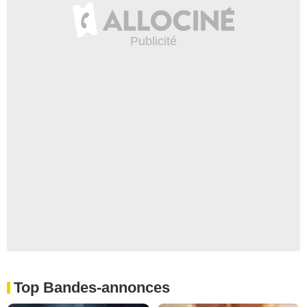
Top Bandes-annonces