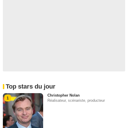
Top stars du jour
Christopher Nolan
1
Réalisateur, scénariste, producteur