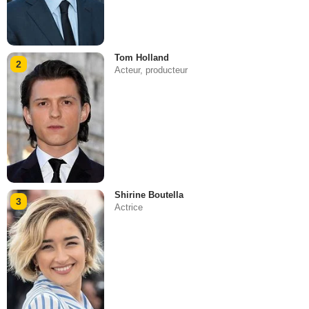
Tom Holland
2
Acteur, producteur
Shirine Boutella
3
Actrice