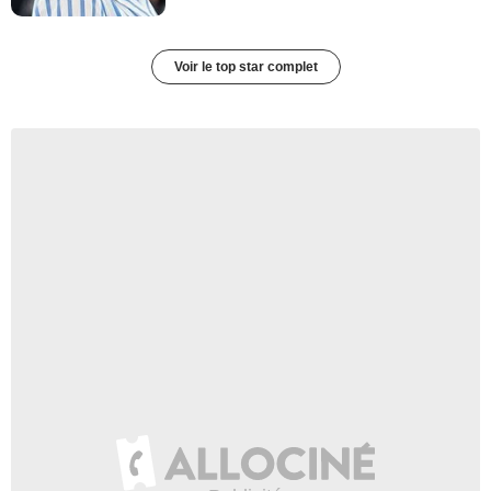
Voir le top star complet