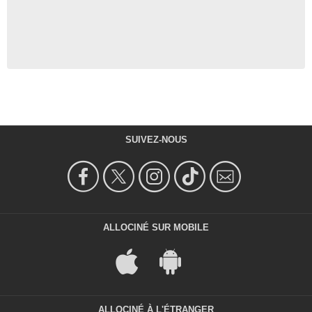
SUIVEZ-NOUS
ALLOCINÉ SUR MOBILE
ALLOCINÉ À L'ÉTRANGER