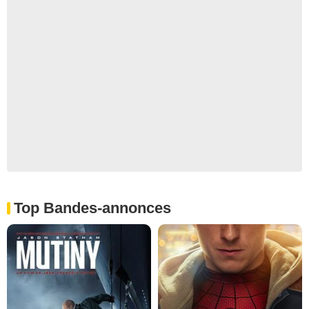
Top Bandes-annonces