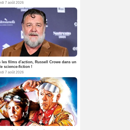
edi 7 août 2026
 les films d'action, Russell Crowe dans un
de science-fiction !
edi 7 août 2026