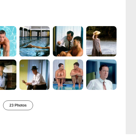
23 Photos