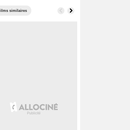
ilms similaires