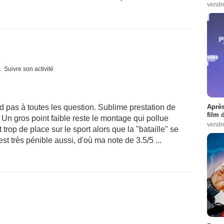
vendr
Suivre son activité
Après
d pas à toutes les question. Sublime prestation de
film 
 Un gros point faible reste le montage qui pollue
vendr
trop de place sur le sport alors que la "bataille" se
st très pénible aussi, d'où ma note de 3.5/5 ...