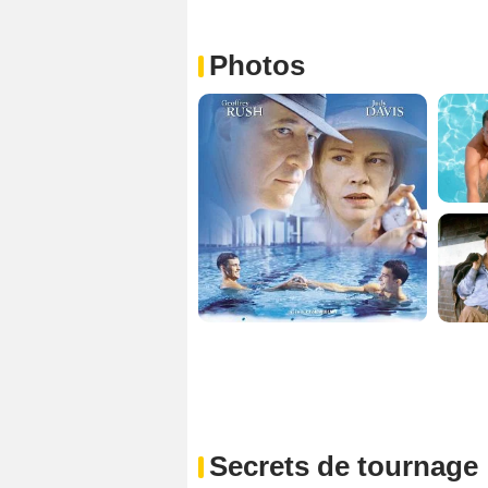
Photos
Secrets de tournage