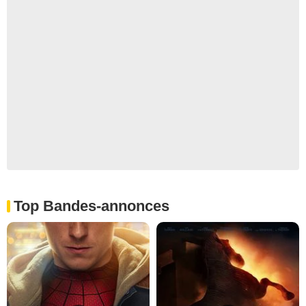
Top Bandes-annonces