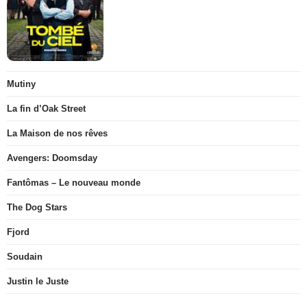
Mutiny
La fin d’Oak Street
La Maison de nos rêves
Avengers: Doomsday
Fantômas – Le nouveau monde
The Dog Stars
Fjord
Soudain
Justin le Juste