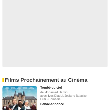
Films Prochainement au Cinéma
Tombé du ciel
de Mohamed Hamidi
avec Ilyes Djadel, Josiane Balasko
Film - Comédie
Bande-annonce