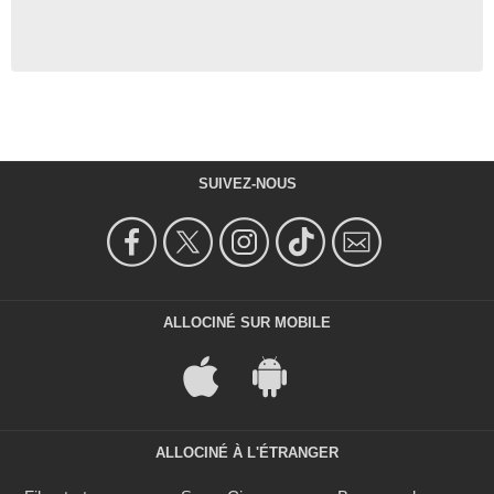
SUIVEZ-NOUS
ALLOCINÉ SUR MOBILE
ALLOCINÉ À L'ÉTRANGER