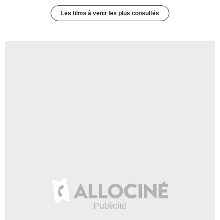
Les films à venir les plus consultés