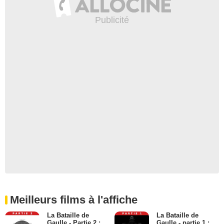
Meilleurs films à l'affiche
La Bataille de
La Bataille de
Gaulle - Partie 2 :
Gaulle - partie 1 :