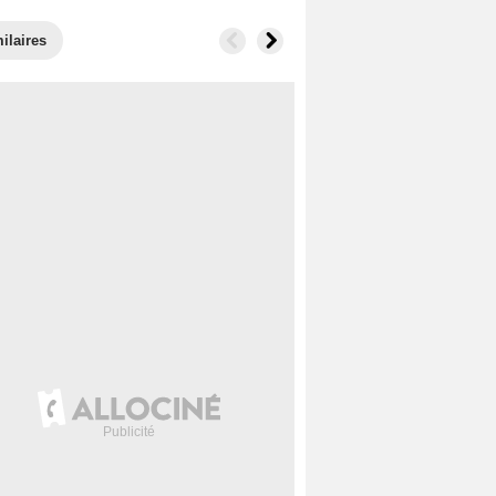
ilaires