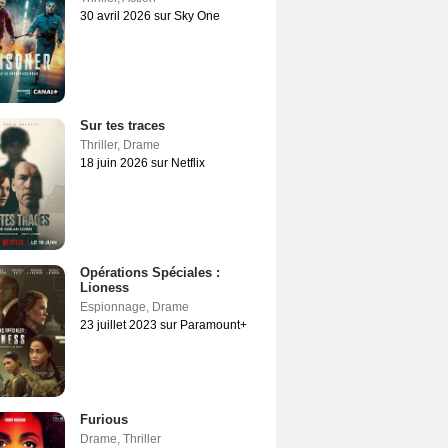
30 avril 2026 sur Sky One
Sur tes traces
Thriller
,
Drame
18 juin 2026 sur Netflix
Opérations Spéciales :
Lioness
Espionnage
,
Drame
23 juillet 2023 sur Paramount+
Furious
Drame
,
Thriller