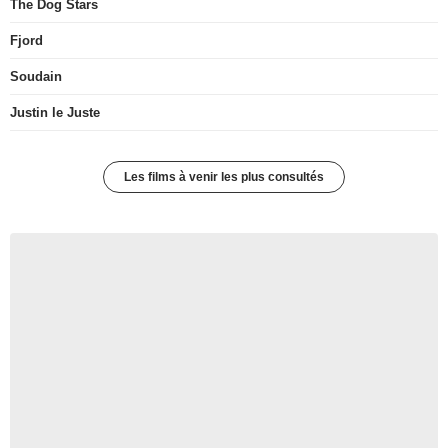
The Dog Stars
Fjord
Soudain
Justin le Juste
Les films à venir les plus consultés