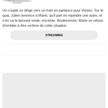
Un couple se dirige vers un train en partance pour Venise. Sur le
quai, Julien annonce à Marie, qu’il part en rejoindre une autre, et
s’en va la laissant seule, enceinte. Bouleversée, Marie se refuse
d’emblée à être victime de cette situation.
STREAMING