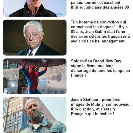
jamais tourné cet excellent
thriller judiciaire des années 90
"Un homme de conviction qui
connaissait les risques" : il y a
81 ans, Jean Gabin était l'une
des rares célébrités françaises à
avoir pris ce bel engagement
Spider-Man Brand New Day
signe le 9ème meilleur
démarrage de tous les temps en
France !
Jason Statham : premières
images de Mutiny, son nouveau
film d'action, et c'est un
Français qui le réalise !