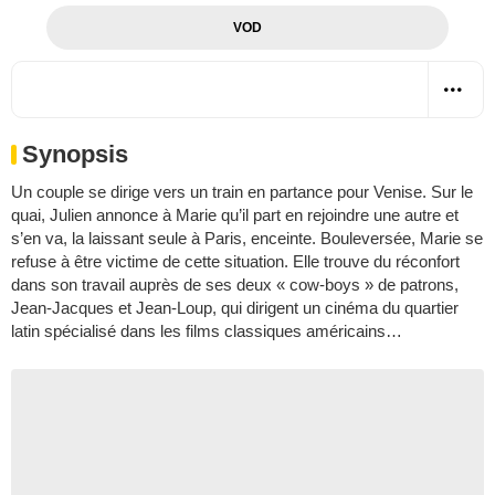
VOD
Synopsis
Un couple se dirige vers un train en partance pour Venise. Sur le
quai, Julien annonce à Marie qu’il part en rejoindre une autre et
s’en va, la laissant seule à Paris, enceinte. Bouleversée, Marie se
refuse à être victime de cette situation. Elle trouve du réconfort
dans son travail auprès de ses deux « cow-boys » de patrons,
Jean-Jacques et Jean-Loup, qui dirigent un cinéma du quartier
latin spécialisé dans les films classiques américains…