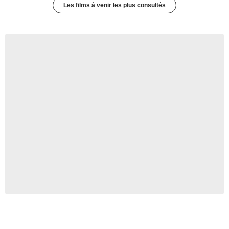
Les films à venir les plus consultés