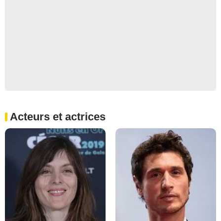
Acteurs et actrices