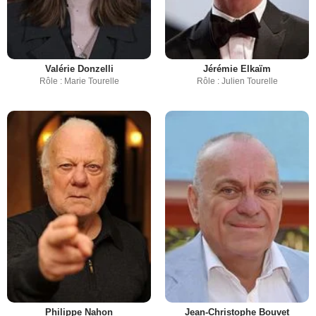
Valérie Donzelli
Jérémie Elkaïm
Rôle : Marie Tourelle
Rôle : Julien Tourelle
Philippe Nahon
Jean-Christophe Bouvet