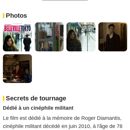
Photos
Secrets de tournage
Dédié à un cinéphile militant
Le film est dédié à la mémoire de Roger Diamantis,
cinéphile militant décédé en juin 2010, à l'âge de 78