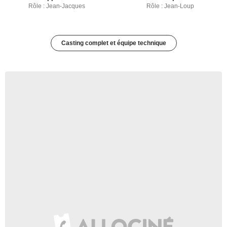
Rôle : Jean-Jacques
Rôle : Jean-Loup
Casting complet et équipe technique