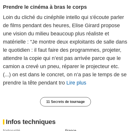
Prendre le cinéma à bras le corps
Loin du cliché du cinéphile intello qui s'écoute parler
de films pendant des heures, Elise Girard propose
une vision du milieu beaucoup plus réaliste et
matérielle : "Je montre deux exploitants de salle dans
le quotidien : il faut faire des programmes, projeter,
attendre la copie qui n’est pas arrivée parce que le
camion a crevé un pneu, réparer le projecteur etc.
(...) on est dans le concret, on n’a pas le temps de se
prendre la tête pendant tro
Lire plus
11 Secrets de tournage
Infos techniques
Nationalité
France