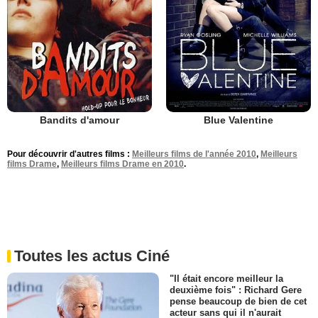
Bandits d'amour
Blue Valentine
Pour découvrir d'autres films :
Meilleurs films de l'année 2010
,
Meilleurs
films Drame
,
Meilleurs films Drame en 2010
.
Toutes les actus Ciné
"Il était encore meilleur la
deuxième fois" : Richard Gere
pense beaucoup de bien de cet
acteur sans qui il n'aurait