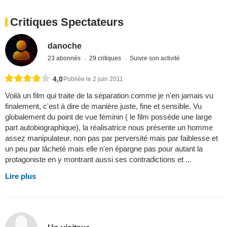
Critiques Spectateurs
danoche
23 abonnés
29 critiques
Suivre son activité
4,0
Publiée le 2 juin 2011
Voilà un film qui traite de la séparation comme je n'en jamais vu
finalement, c'est à dire de manière juste, fine et sensible. Vu
globalement du point de vue féminin ( le film possède une large
part autobiographique), la réalisatrice nous présente un homme
assez manipulateur, non pas par perversité mais par faiblesse et
un peu par lâcheté mais elle n'en épargne pas pour autant la
protagoniste en y montrant aussi ses contradictions et ...
Lire plus