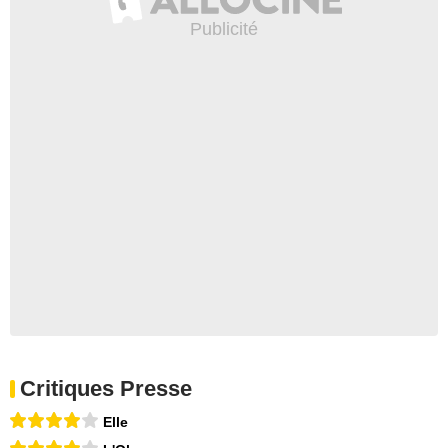
Critiques Presse
Elle