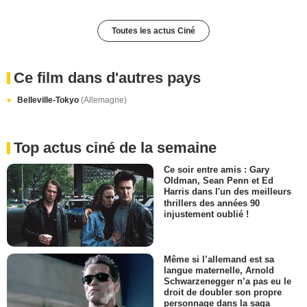
Toutes les actus Ciné
Ce film dans d'autres pays
Belleville-Tokyo
(Allemagne)
Top actus ciné de la semaine
Ce soir entre amis : Gary
Oldman, Sean Penn et Ed
Harris dans l'un des meilleurs
thrillers des années 90
injustement oublié !
Même si l’allemand est sa
langue maternelle, Arnold
Schwarzenegger n’a pas eu le
droit de doubler son propre
personnage dans la saga