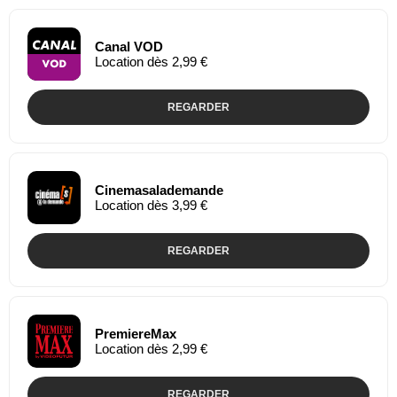
Canal VOD
Location dès 2,99 €
REGARDER
Cinemasalademande
Location dès 3,99 €
REGARDER
PremiereMax
Location dès 2,99 €
REGARDER