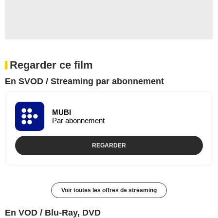
Regarder ce film
En SVOD / Streaming par abonnement
MUBI
Par abonnement
REGARDER
Voir toutes les offres de streaming
En VOD / Blu-Ray, DVD