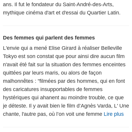
ans. Il fut le fondateur du Saint-André-des-Arts,
mythique cinéma d'art et d'essai du Quartier Latin.
Des femmes qui parlent des femmes
L'envie qui a mené Elise Girard à réaliser Belleville
Tokyo est son constat que pour ainsi dire aucun film
n'avait été fait sur la situation des femmes enceintes
quittées par leurs maris, ou alors de façon
malhonnêtes : "filmées par des hommes, qui en font
des caricatures insupportables de femmes
hystériques qui ahanent au moindre trouble, ce que
je déteste. Il y avait bien le film d’Agnès Varda, L' Une
chante, l'autre pas, où l’on voit une femme
Lire plus