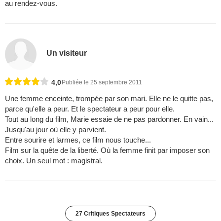
au rendez-vous.
Un visiteur
4,0
Publiée le 25 septembre 2011
Une femme enceinte, trompée par son mari. Elle ne le quitte pas,
parce qu'elle a peur. Et le spectateur a peur pour elle.
Tout au long du film, Marie essaie de ne pas pardonner. En vain...
Jusqu'au jour où elle y parvient.
Entre sourire et larmes, ce film nous touche...
Film sur la quête de la liberté. Où la femme finit par imposer son
choix. Un seul mot : magistral.
27 Critiques Spectateurs