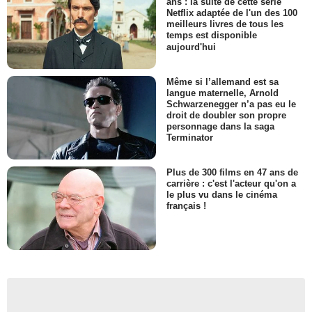
ans : la suite de cette série
Netflix adaptée de l'un des 100
meilleurs livres de tous les
temps est disponible
aujourd'hui
Même si l’allemand est sa
langue maternelle, Arnold
Schwarzenegger n’a pas eu le
droit de doubler son propre
personnage dans la saga
Terminator
Plus de 300 films en 47 ans de
carrière : c'est l'acteur qu'on a
le plus vu dans le cinéma
français !