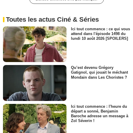
Toutes les actus Ciné & Séries
Ici tout commence : ce qui vous
attend dans l'épisode 1498 du
lundi 10 août 2026 [SPOILERS]
Qu’est devenu Grégory
Gatignol, qui jouait le méchant
Mondain dans Les Choristes ?
Ici tout commence : l'heure du
départ a sonné, Benjamin
Baroche adresse un message à
Zoï Séverin !