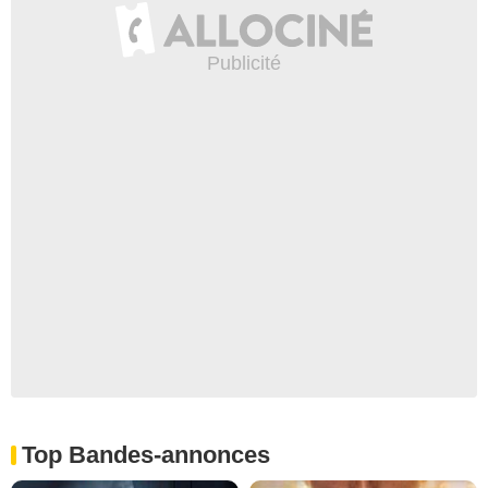
Top Bandes-annonces