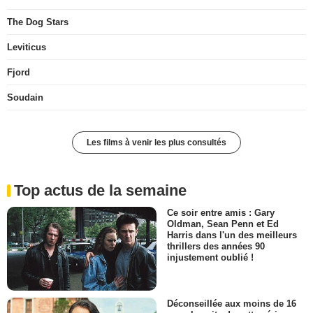
The Dog Stars
Leviticus
Fjord
Soudain
Les films à venir les plus consultés
Top actus de la semaine
Ce soir entre amis : Gary
Oldman, Sean Penn et Ed
Harris dans l'un des meilleurs
thrillers des années 90
injustement oublié !
Déconseillée aux moins de 16