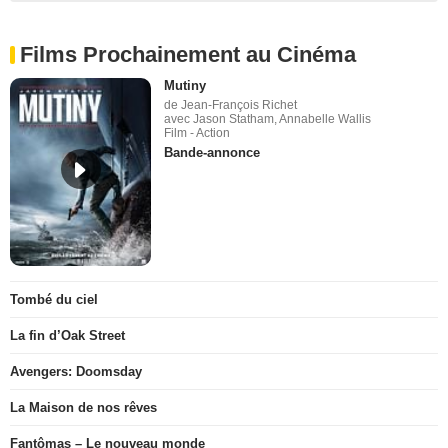
Films Prochainement au Cinéma
Mutiny
de Jean-François Richet
avec Jason Statham, Annabelle Wallis
Film - Action
Bande-annonce
Tombé du ciel
La fin d’Oak Street
Avengers: Doomsday
La Maison de nos rêves
Fantômas – Le nouveau monde