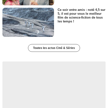
Ce soir entre amis : noté 4,5 sur
5, il est pour vous le meilleur
film de science-fiction de tous
les temps !
Toutes les actus Ciné & Séries