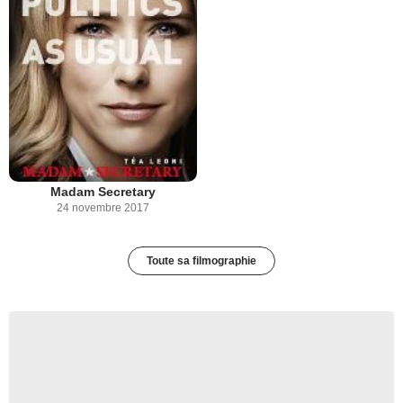
Madam Secretary
24 novembre 2017
Toute sa filmographie