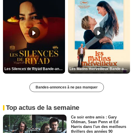
Les Silences de Riyad Bande-annonce VO STFR
Les Matins merveilleux Bande-annonce VF
Bandes-annonces à ne pas manquer
Top actus de la semaine
Ce soir entre amis : Gary
Oldman, Sean Penn et Ed
Harris dans l'un des meilleurs
thrillers des années 90