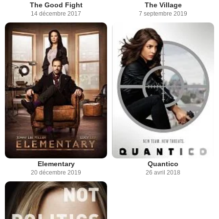
The Good Fight
The Village
14 décembre 2017
7 septembre 2019
Elementary
Quantico
20 décembre 2019
26 avril 2018