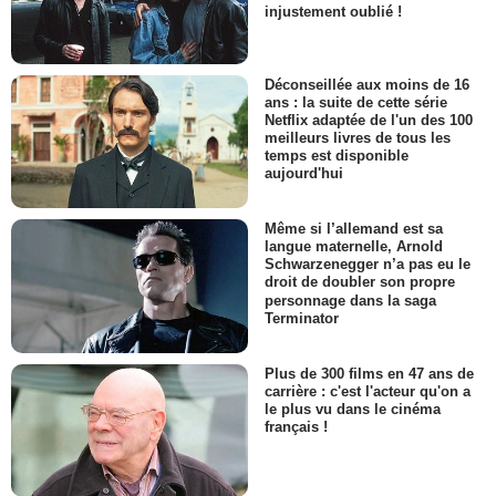
injustement oublié !
Déconseillée aux moins de 16
ans : la suite de cette série
Netflix adaptée de l'un des 100
meilleurs livres de tous les
temps est disponible
aujourd'hui
Même si l’allemand est sa
langue maternelle, Arnold
Schwarzenegger n’a pas eu le
droit de doubler son propre
personnage dans la saga
Terminator
Plus de 300 films en 47 ans de
carrière : c'est l'acteur qu'on a
le plus vu dans le cinéma
français !