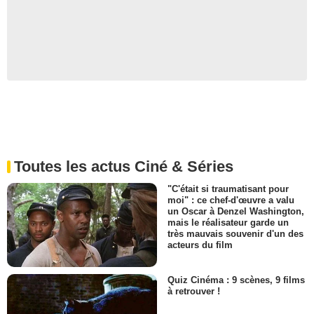
Toutes les actus Ciné & Séries
"C'était si traumatisant pour
moi" : ce chef-d'œuvre a valu
un Oscar à Denzel Washington,
mais le réalisateur garde un
très mauvais souvenir d'un des
acteurs du film
Quiz Cinéma : 9 scènes, 9 films
à retrouver !