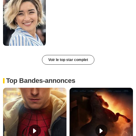
Voir le top star complet
Top Bandes-annonces