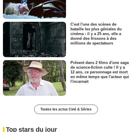
C'est l'une des scènes de
bataille les plus géniales du
cinéma : il y a 25 ans, elle a
donné des frissons à des
millions de spectateurs
Présent dans 2 films d'une saga
de science-fiction culte ! Il y a
12 ans, ce personnage est mort
en même temps que l'acteur qui
l'incarnait
Toutes les actus Ciné & Séries
Top stars du jour