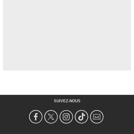
SUIVEZ-NOUS