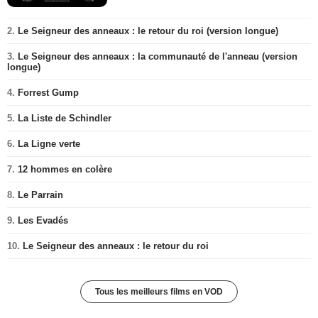
2.
Le Seigneur des anneaux : le retour du roi (version longue)
3.
Le Seigneur des anneaux : la communauté de l'anneau (version
longue)
4.
Forrest Gump
5.
La Liste de Schindler
6.
La Ligne verte
7.
12 hommes en colère
8.
Le Parrain
9.
Les Evadés
10.
Le Seigneur des anneaux : le retour du roi
Tous les meilleurs films en VOD