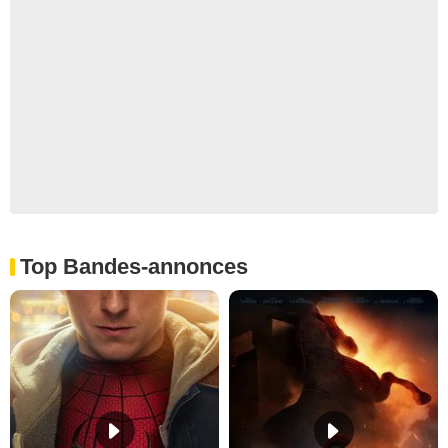
Top Bandes-annonces