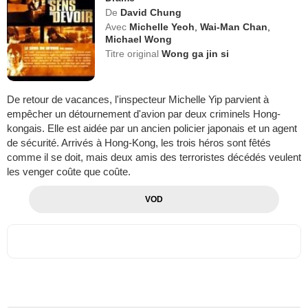
De
David Chung
Avec
Michelle Yeoh
,
Wai-Man Chan
,
Michael Wong
Titre original
Wong ga jin si
De retour de vacances, l'inspecteur Michelle Yip parvient à
empêcher un détournement d'avion par deux criminels Hong-
kongais. Elle est aidée par un ancien policier japonais et un agent
de sécurité. Arrivés à Hong-Kong, les trois héros sont fêtés
comme il se doit, mais deux amis des terroristes décédés veulent
les venger coûte que coûte.
VOD