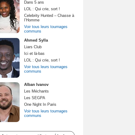
Dans 5 ans
LOL : Qui crie, sort !
Celebrity Hunted – Chasse à
l’Homme
Voir tous leurs tournages
communs
Ahmed Sylla
Liars Club
Ici et là-bas
LOL : Qui crie, sort !
Voir tous leurs tournages
communs
Alban Ivanov
Les Méchants
Les SEGPA
One Night In Paris
Voir tous leurs tournages
communs