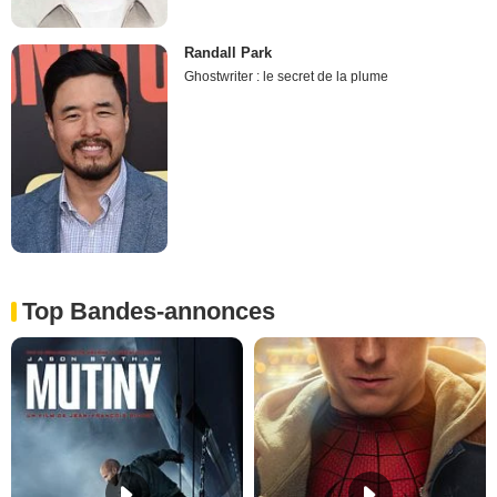
Randall Park
Ghostwriter : le secret de la plume
Top Bandes-annonces