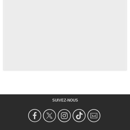
SUIVEZ-NOUS