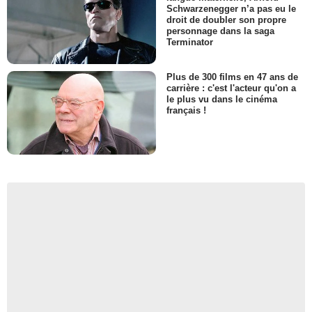
Schwarzenegger n’a pas eu le
droit de doubler son propre
personnage dans la saga
Terminator
Plus de 300 films en 47 ans de
carrière : c'est l'acteur qu'on a
le plus vu dans le cinéma
français !