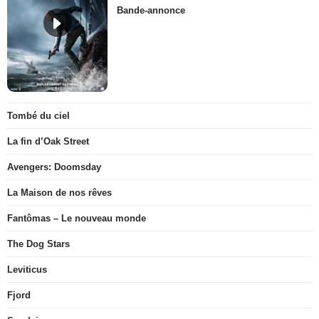
Bande-annonce
Tombé du ciel
La fin d’Oak Street
Avengers: Doomsday
La Maison de nos rêves
Fantômas – Le nouveau monde
The Dog Stars
Leviticus
Fjord