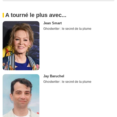
A tourné le plus avec...
Jean Smart
Ghostwriter : le secret de la plume
Jay Baruchel
Ghostwriter : le secret de la plume