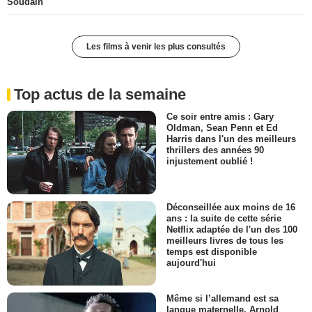
Soudain
Les films à venir les plus consultés
Top actus de la semaine
Ce soir entre amis : Gary
Oldman, Sean Penn et Ed
Harris dans l'un des meilleurs
thrillers des années 90
injustement oublié !
Déconseillée aux moins de 16
ans : la suite de cette série
Netflix adaptée de l'un des 100
meilleurs livres de tous les
temps est disponible
aujourd'hui
Même si l’allemand est sa
langue maternelle, Arnold