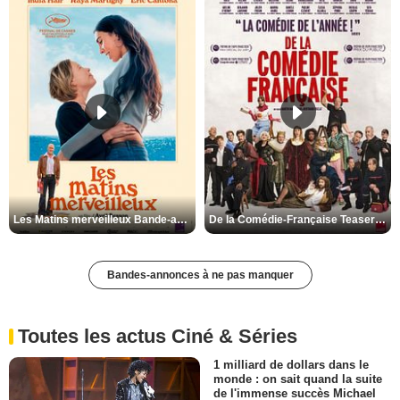
Les Matins merveilleux Bande-annonce VF
De la Comédie-Française Teaser VF
Bandes-annonces à ne pas manquer
Toutes les actus Ciné & Séries
1 milliard de dollars dans le
monde : on sait quand la suite
de l'immense succès Michael