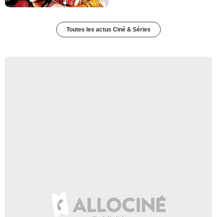
Toutes les actus Ciné & Séries