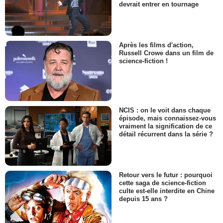
devrait entrer en tournage
Après les films d'action,
Russell Crowe dans un film de
science-fiction !
NCIS : on le voit dans chaque
épisode, mais connaissez-vous
vraiment la signification de ce
détail récurrent dans la série ?
Retour vers le futur : pourquoi
cette saga de science-fiction
culte est-elle interdite en Chine
depuis 15 ans ?