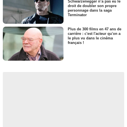
Schwarzenegger n’a pas eu le
droit de doubler son propre
personnage dans la saga
Terminator
Plus de 300 films en 47 ans de
carrière : c'est l'acteur qu'on a
le plus vu dans le cinéma
français !