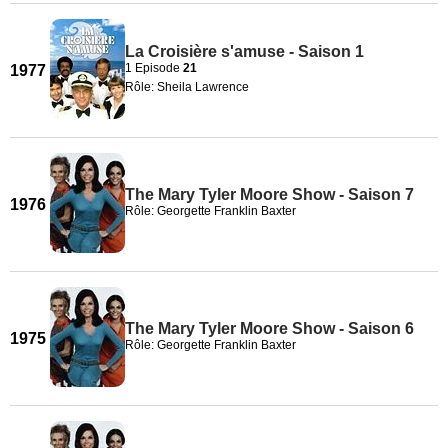
La Croisière s'amuse - Saison 1
1 Episode
21
1977
Rôle: Sheila Lawrence
The Mary Tyler Moore Show - Saison 7
1976
Rôle: Georgette Franklin Baxter
The Mary Tyler Moore Show - Saison 6
1975
Rôle: Georgette Franklin Baxter