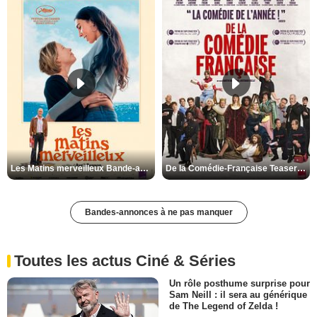
Les Matins merveilleux Bande-annonce VF
De la Comédie-Française Teaser VF
Bandes-annonces à ne pas manquer
Toutes les actus Ciné & Séries
Un rôle posthume surprise pour
Sam Neill : il sera au générique
de The Legend of Zelda !