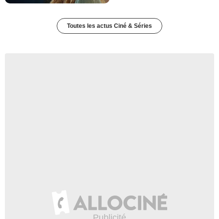
Toutes les actus Ciné & Séries