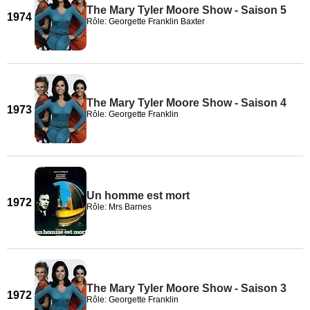
The Mary Tyler Moore Show - Saison 5
1974
Rôle: Georgette Franklin Baxter
The Mary Tyler Moore Show - Saison 4
1973
Rôle: Georgette Franklin
Un homme est mort
1972
Rôle: Mrs Barnes
The Mary Tyler Moore Show - Saison 3
1972
Rôle: Georgette Franklin