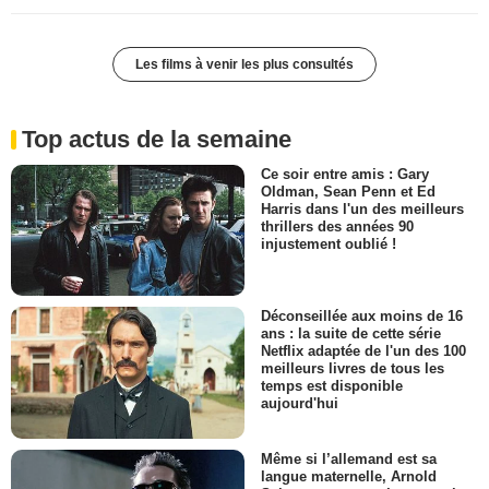
Les films à venir les plus consultés
Top actus de la semaine
Ce soir entre amis : Gary
Oldman, Sean Penn et Ed
Harris dans l'un des meilleurs
thrillers des années 90
injustement oublié !
Déconseillée aux moins de 16
ans : la suite de cette série
Netflix adaptée de l'un des 100
meilleurs livres de tous les
temps est disponible
aujourd'hui
Même si l’allemand est sa
langue maternelle, Arnold