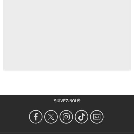
SUIVEZ-NOUS