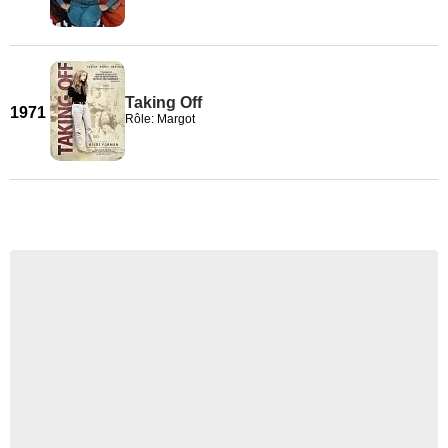
Taking Off
1971
Rôle: Margot