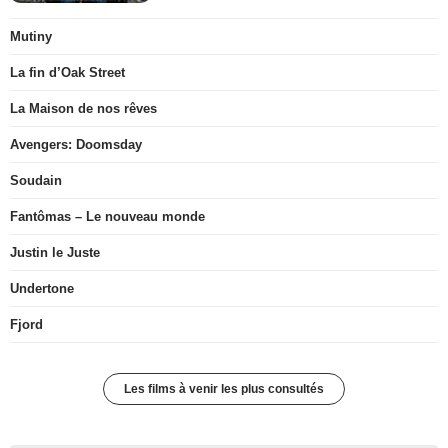
Mutiny
La fin d’Oak Street
La Maison de nos rêves
Avengers: Doomsday
Soudain
Fantômas – Le nouveau monde
Justin le Juste
Undertone
Fjord
Les films à venir les plus consultés