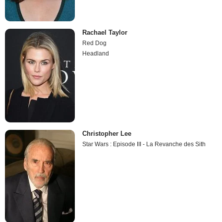
Rachael Taylor
Red Dog
Headland
Christopher Lee
Star Wars : Episode III - La Revanche des Sith