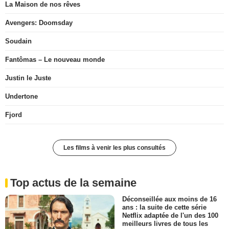
La Maison de nos rêves
Avengers: Doomsday
Soudain
Fantômas – Le nouveau monde
Justin le Juste
Undertone
Fjord
Les films à venir les plus consultés
Top actus de la semaine
Déconseillée aux moins de 16
ans : la suite de cette série
Netflix adaptée de l'un des 100
meilleurs livres de tous les