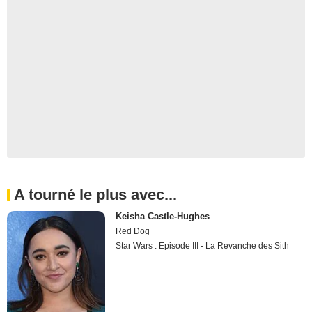
A tourné le plus avec...
Keisha Castle-Hughes
Red Dog
Star Wars : Episode III - La Revanche des Sith