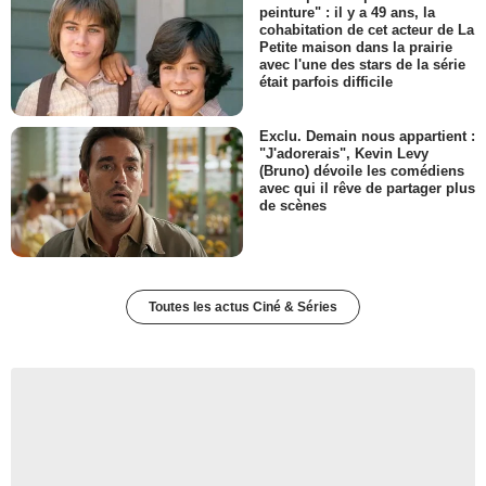
peinture" : il y a 49 ans, la
cohabitation de cet acteur de La
Petite maison dans la prairie
avec l'une des stars de la série
était parfois difficile
Exclu. Demain nous appartient :
"J'adorerais", Kevin Levy
(Bruno) dévoile les comédiens
avec qui il rêve de partager plus
de scènes
Toutes les actus Ciné & Séries