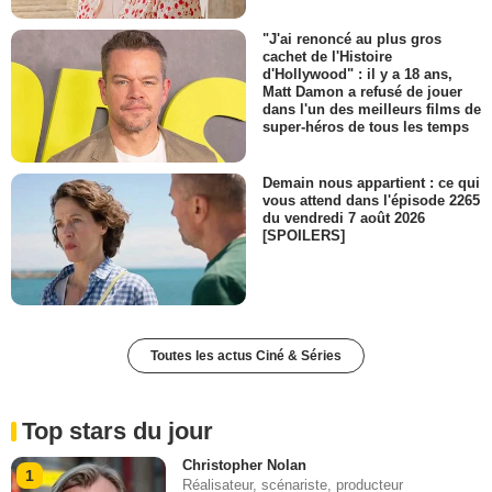
"J'ai renoncé au plus gros
cachet de l'Histoire
d'Hollywood" : il y a 18 ans,
Matt Damon a refusé de jouer
dans l'un des meilleurs films de
super-héros de tous les temps
Demain nous appartient : ce qui
vous attend dans l'épisode 2265
du vendredi 7 août 2026
[SPOILERS]
Toutes les actus Ciné & Séries
Top stars du jour
Christopher Nolan
1
Réalisateur, scénariste, producteur