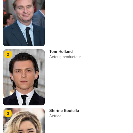
Tom Holland
2
Acteur, producteur
Shirine Boutella
3
Actrice