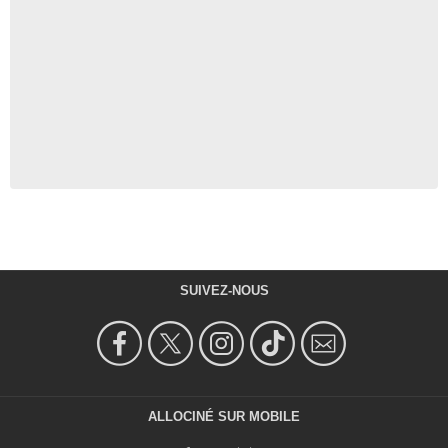
SUIVEZ-NOUS
ALLOCINÉ SUR MOBILE