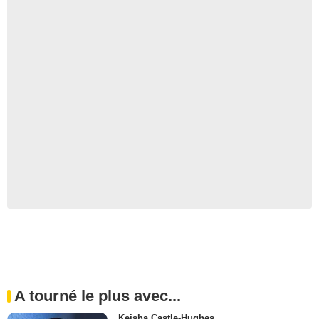
A tourné le plus avec...
Keisha Castle-Hughes