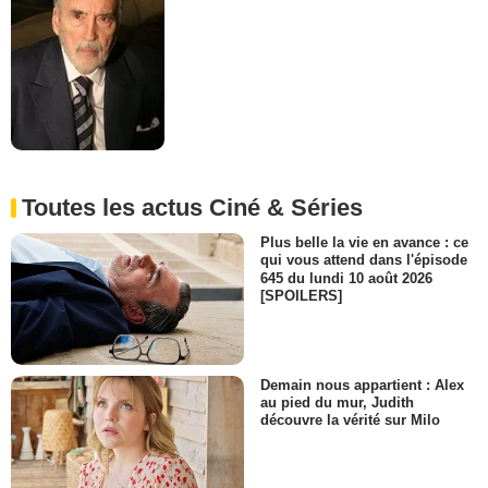
Toutes les actus Ciné & Séries
Plus belle la vie en avance : ce
qui vous attend dans l'épisode
645 du lundi 10 août 2026
[SPOILERS]
Demain nous appartient : Alex
au pied du mur, Judith
découvre la vérité sur Milo