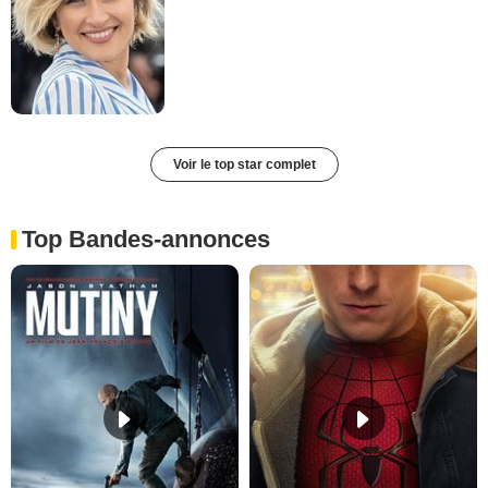
Voir le top star complet
Top Bandes-annonces