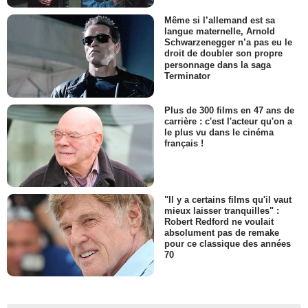
Même si l’allemand est sa
langue maternelle, Arnold
Schwarzenegger n’a pas eu le
droit de doubler son propre
personnage dans la saga
Terminator
Plus de 300 films en 47 ans de
carrière : c'est l'acteur qu'on a
le plus vu dans le cinéma
français !
"Il y a certains films qu'il vaut
mieux laisser tranquilles" :
Robert Redford ne voulait
absolument pas de remake
pour ce classique des années
70