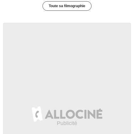
Toute sa filmographie