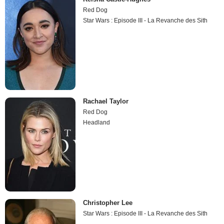
Red Dog
Star Wars : Episode III - La Revanche des Sith
Rachael Taylor
Red Dog
Headland
Christopher Lee
Star Wars : Episode III - La Revanche des Sith