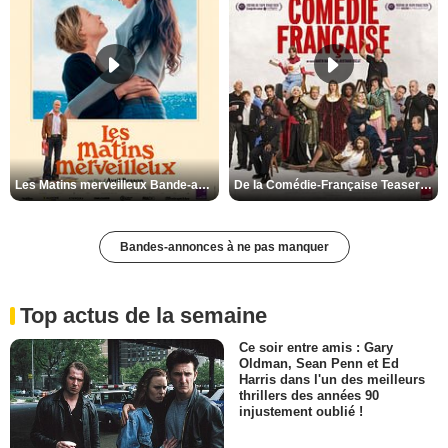
Les Matins merveilleux Bande-annonce VF
De la Comédie-Française Teaser VF
Bandes-annonces à ne pas manquer
Top actus de la semaine
Ce soir entre amis : Gary
Oldman, Sean Penn et Ed
Harris dans l'un des meilleurs
thrillers des années 90
injustement oublié !