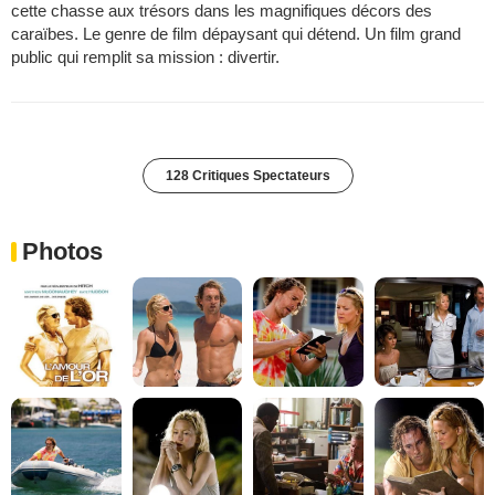
cette chasse aux trésors dans les magnifiques décors des
caraïbes. Le genre de film dépaysant qui détend. Un film grand
public qui remplit sa mission : divertir.
128 Critiques Spectateurs
Photos