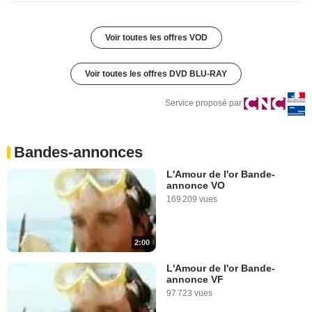
Voir toutes les offres VOD
Voir toutes les offres DVD BLU-RAY
Service proposé par
Bandes-annonces
L'Amour de l'or Bande-
annonce VO
169 209 vues
2:00
L'Amour de l'or Bande-
annonce VF
97 723 vues