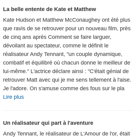
La belle entente de Kate et Matthew
Kate Hudson et Matthew McConaughey ont été plus
que ravis de se retrouver pour un nouveau film, près
de cinq ans après Comment se faire larguer,
dévoilant au spectateur, comme le définit le
réalisateur Andy Tennant, "un couple dynamique,
combatif et équilibré où chacun donne le meilleur de
lui-même." L'actrice déclare ainsi : "C'était génial de
retrouver Matt avec qui je me sens tellement à l'aise.
Je l'adore. On s'amuse comme des fous sur le pla
Lire plus
Un réalisateur qui part à l'aventure
Andy Tennant, le réalisateur de L'Amour de l'or, était