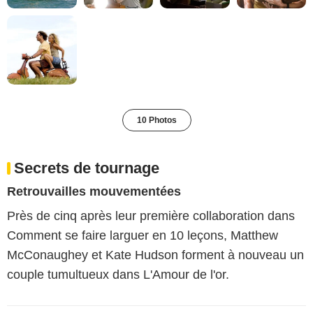
10 Photos
Secrets de tournage
Retrouvailles mouvementées
Près de cinq après leur première collaboration dans
Comment se faire larguer en 10 leçons, Matthew
McConaughey et Kate Hudson forment à nouveau un
couple tumultueux dans L'Amour de l'or.