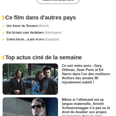
Ce film dans d'autres pays
Um Amor de Tesouro
(Brésil)
Ein Schatz zum Verlieben
(Allemagne)
Como locos... a por el oro
(Espagne)
Top actus ciné de la semaine
Ce soir entre amis : Gary
Oldman, Sean Penn et Ed
Harris dans l'un des meilleurs
thrillers des années 90
injustement oublié !
Même si l’allemand est sa
langue maternelle, Arnold
Schwarzenegger n’a pas eu le
droit de doubler son propre