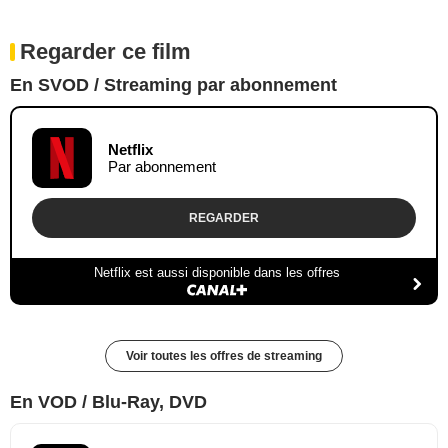
Regarder ce film
En SVOD / Streaming par abonnement
Netflix
Par abonnement
REGARDER
Netflix est aussi disponible dans les offres
Voir toutes les offres de streaming
En VOD / Blu-Ray, DVD