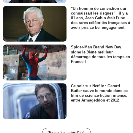
"Un homme de conviction qui
connaissait les risques" : il y a
81 ans, Jean Gabin était l'une
des rares célébrités françaises à
avoir pris ce bel engagement
Spider-Man Brand New Day
signe le 9ème meilleur
démarrage de tous les temps en
France !
Ce soir sur Netflix : Gerard
Butler sauve le monde dans ce
film de science-fiction intense,
entre Armageddon et 2012
Toutes les actus Ciné