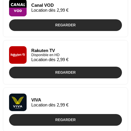
Canal VOD
Location dès 2,99 €
REGARDER
Rakuten TV
Disponible en HD
Location dès 2,99 €
REGARDER
VIVA
Location dès 2,99 €
REGARDER