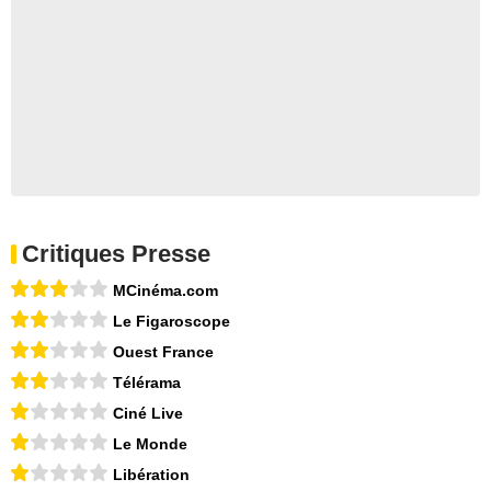
Critiques Presse
MCinéma.com
Le Figaroscope
Ouest France
Télérama
Ciné Live
Le Monde
Libération