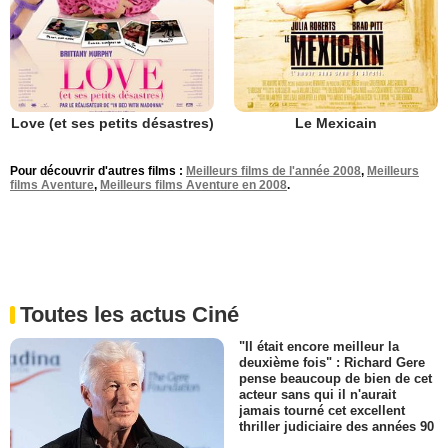
Love (et ses petits désastres)
Le Mexicain
Pour découvrir d'autres films :
Meilleurs films de l'année 2008
,
Meilleurs
films Aventure
,
Meilleurs films Aventure en 2008
.
Toutes les actus Ciné
"Il était encore meilleur la
deuxième fois" : Richard Gere
pense beaucoup de bien de cet
acteur sans qui il n'aurait
jamais tourné cet excellent
thriller judiciaire des années 90