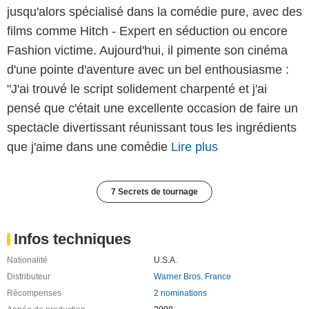
jusqu'alors spécialisé dans la comédie pure, avec des
films comme Hitch - Expert en séduction ou encore
Fashion victime. Aujourd'hui, il pimente son cinéma
d'une pointe d'aventure avec un bel enthousiasme :
"J'ai trouvé le script solidement charpenté et j'ai
pensé que c'était une excellente occasion de faire un
spectacle divertissant réunissant tous les ingrédients
que j'aime dans une comédie
Lire plus
7 Secrets de tournage
Infos techniques
Nationalité
U.S.A.
Distributeur
Warner Bros. France
Récompenses
2 nominations