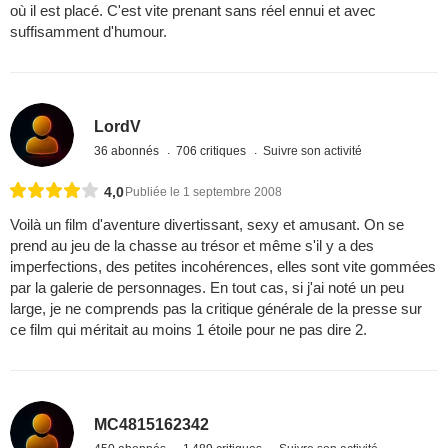
où il est placé. C'est vite prenant sans réel ennui et avec
suffisamment d'humour.
LordV
36 abonnés
706 critiques
Suivre son activité
4,0
Publiée le 1 septembre 2008
Voilà un film d'aventure divertissant, sexy et amusant. On se
prend au jeu de la chasse au trésor et même s'il y a des
imperfections, des petites incohérences, elles sont vite gommées
par la galerie de personnages. En tout cas, si j'ai noté un peu
large, je ne comprends pas la critique générale de la presse sur
ce film qui méritait au moins 1 étoile pour ne pas dire 2.
MC4815162342